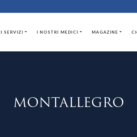
I SERVIZI
I NOSTRI MEDICI
MAGAZINE
C
MONTALLEGRO