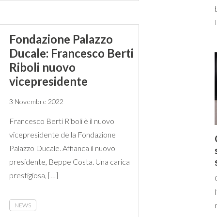
Fondazione Palazzo
Ducale: Francesco Berti
Riboli nuovo
vicepresidente
3 Novembre 2022
Francesco Berti Riboli è il nuovo
vicepresidente della Fondazione
Palazzo Ducale. Affianca il nuovo
presidente, Beppe Costa. Una carica
prestigiosa, […]
NEWS