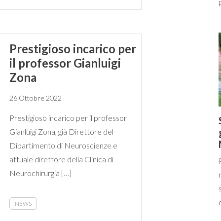
Prestigioso incarico per
il professor Gianluigi
Zona
26 Ottobre 2022
Prestigioso incarico per il professor
Gianluigi Zona, già Direttore del
Dipartimento di Neuroscienze e
attuale direttore della Clinica di
Neurochirurgia […]
NEWS