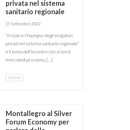
privata nel sistema
sanitario regionale
15 Settembre 2022
“Il ruolo e l’impegno degli erogatori
privati nel sistema sanitario regionale”
è il tema dell’incontro che si terrà
mercoledì prossimo, […]
EVENTI
Montallegro al Silver
Forum Economy per