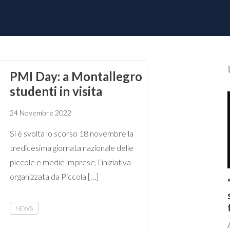
PMI Day: a Montallegro
studenti in visita
24 Novembre 2022
Si è svolta lo scorso 18 novembre la
tredicesima giornata nazionale delle
piccole e medie imprese, l’iniziativa
organizzata da Piccola […]
NEWS