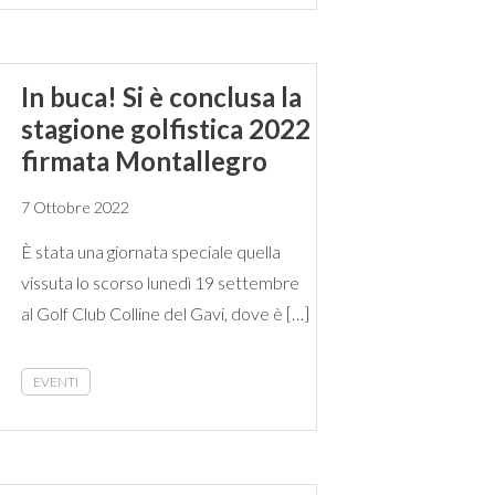
In buca! Si è conclusa la
stagione golfistica 2022
firmata Montallegro
7 Ottobre 2022
È stata una giornata speciale quella
vissuta lo scorso lunedì 19 settembre
al Golf Club Colline del Gavi, dove è […]
EVENTI