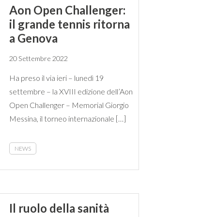
Aon Open Challenger:
il grande tennis ritorna
a Genova
20 Settembre 2022
Ha preso il via ieri – lunedì 19
settembre – la XVIII edizione dell’Aon
Open Challenger – Memorial Giorgio
Messina, il torneo internazionale […]
NEWS
Il ruolo della sanità