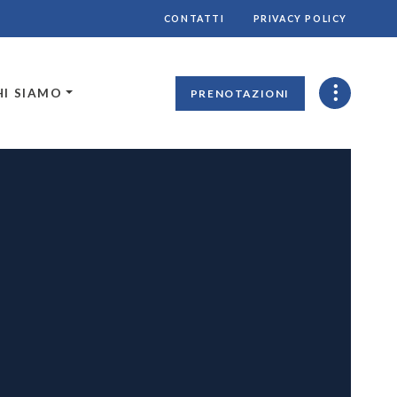
CONTATTI
PRIVACY POLICY
HI SIAMO
PRENOTAZIONI