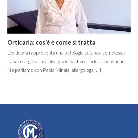
Orticaria: cos’è e come si tratta
L’orticaria rappresenta una patologia cutanea complessa,
capace di generare disagi significativi e sfide diagnostiche.
Ne parliamo con Paola Minale, allergologa […]