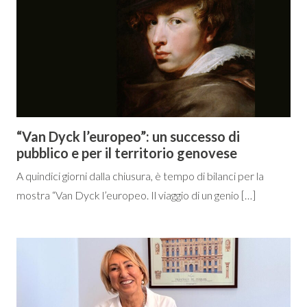
“Van Dyck l’europeo”: un successo di
pubblico e per il territorio genovese
A quindici giorni dalla chiusura, è tempo di bilanci per la
mostra “Van Dyck l’europeo. Il viaggio di un genio […]