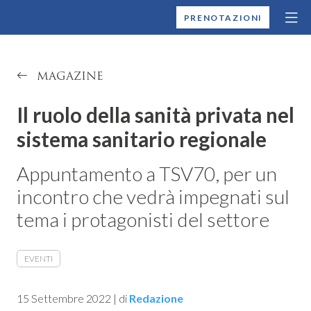
MONTALLEGRO
PRENOTAZIONI
MAGAZINE
Il ruolo della sanità privata nel
sistema sanitario regionale
Appuntamento a TSV70, per un
incontro che vedrà impegnati sul
tema i protagonisti del settore
EVENTI
15 Settembre 2022
|
di
Redazione