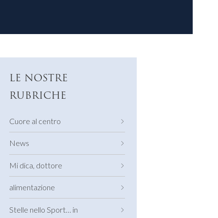
LE NOSTRE
RUBRICHE
Cuore al centro
News
Mi dica, dottore
alimentazione
Stelle nello Sport… in