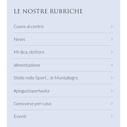
LE NOSTRE RUBRICHE
Cuore al centro
News
Mi dica, dottore
alimentazione
Stelle nello Sport… in Montallegro
#piugustoperlavita
Genovese per caso
Eventi