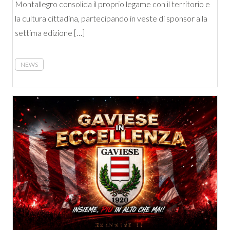
Montallegro consolida il proprio legame con il territorio e
la cultura cittadina, partecipando in veste di sponsor alla
settima edizione […]
NEWS