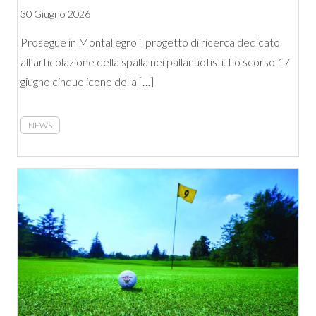
30 Giugno 2026
Prosegue in Montallegro il progetto di ricerca dedicato
all’articolazione della spalla nei pallanuotisti. Lo scorso 17
giugno cinque icone della […]
NEWS