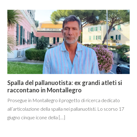
Spalla del pallanuotista: ex grandi atleti si
raccontano in Montallegro
Prosegue in Montallegro il progetto di ricerca dedicato
all’articolazione della spalla nei pallanuotisti. Lo scorso 17
giugno cinque icone della […]