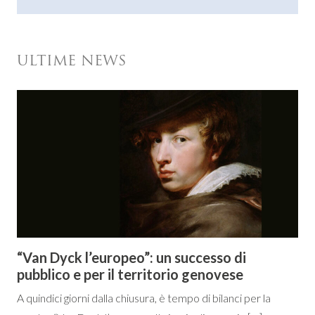
ULTIME NEWS
“Van Dyck l’europeo”: un successo di
pubblico e per il territorio genovese
A quindici giorni dalla chiusura, è tempo di bilanci per la