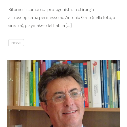
Ritorno in campo da protagonista: la chirurgia
artroscopica ha permesso ad Antonio Gallo (nella foto, a
sinistra), playmaker del Latina […]
NEWS