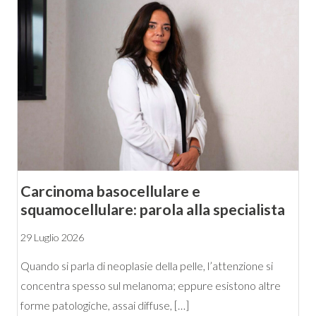
Carcinoma basocellulare e
squamocellulare: parola alla specialista
29 Luglio 2026
Quando si parla di neoplasie della pelle, l’attenzione si
concentra spesso sul melanoma; eppure esistono altre
forme patologiche, assai diffuse, […]