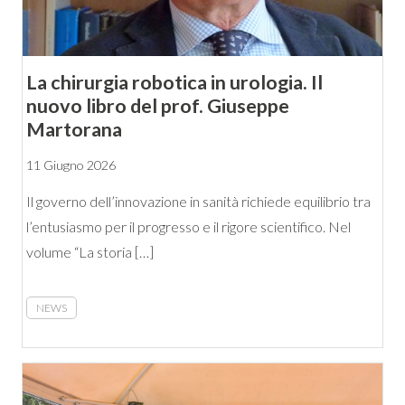
La chirurgia robotica in urologia. Il
nuovo libro del prof. Giuseppe
Martorana
11 Giugno 2026
Il governo dell’innovazione in sanità richiede equilibrio tra
l’entusiasmo per il progresso e il rigore scientifico. Nel
volume “La storia […]
NEWS