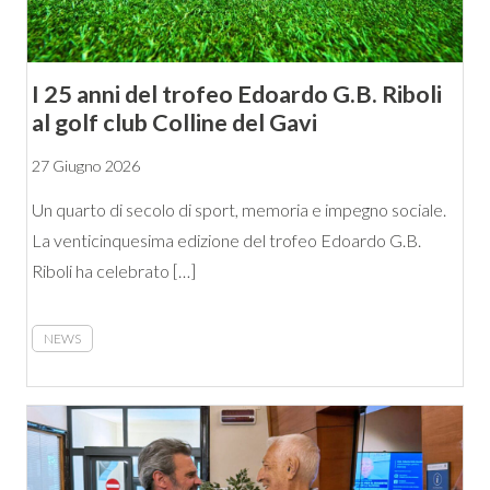
I 25 anni del trofeo Edoardo G.B. Riboli
al golf club Colline del Gavi
27 Giugno 2026
Un quarto di secolo di sport, memoria e impegno sociale.
La venticinquesima edizione del trofeo Edoardo G.B.
Riboli ha celebrato […]
NEWS