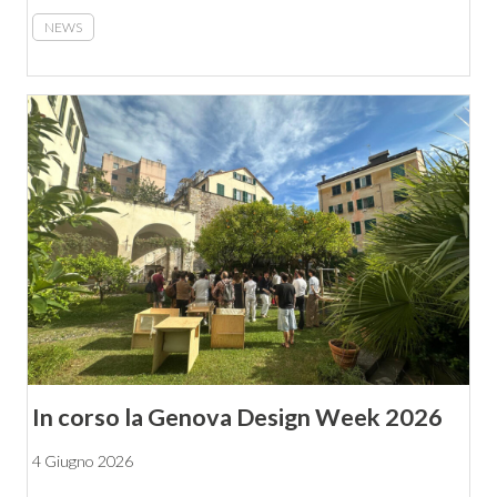
NEWS
In corso la Genova Design Week 2026
4 Giugno 2026