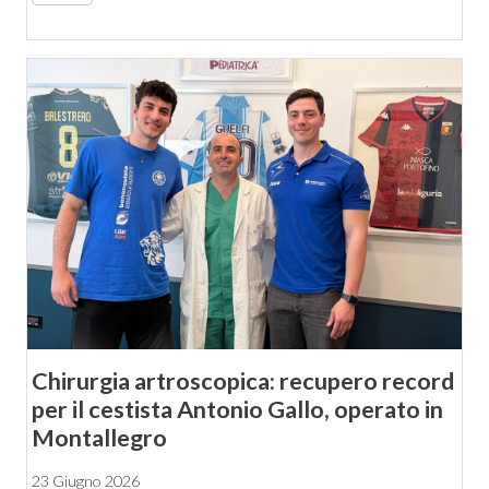
Chirurgia artroscopica: recupero record
per il cestista Antonio Gallo, operato in
Montallegro
23 Giugno 2026