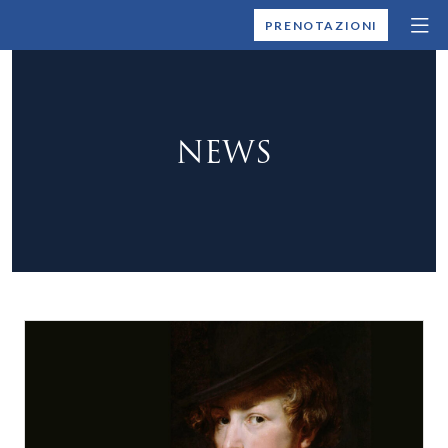
MONTALLEGRO
PRENOTAZIONI
NEWS