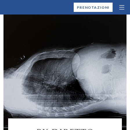
MONTALLEGRO
PRENOTAZIONI