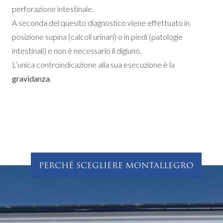
perforazione intestinale.
A seconda del quesito diagnostico viene effettuato in
posizione supina (calcoli urinari) o in piedi (patologie
intestinali) e non è necessario il digiuno.
L’unica controindicazione alla sua esecuzione è la
gravidanza
.
PERCHÉ SCEGLIERE MONTALLEGRO