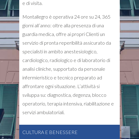
e di visita.
Montallegro è operativa 24 ore su 24, 365
giorni all’anno: oltre alla presenza di una
guardia medica, offre ai propri Clienti un
servizio di pronta reperibilità assicurato da
specialisti in ambito anestesiologico,
cardiologico, radiologico e di laboratorio di
analisi cliniche, supportato da personale
infermieristico e tecnico preparato ad
affrontare ogni situazione. L’attività si
sviluppa su: diagnostica, degenza, blocco
operatorio, terapia intensiva, riabilitazione e
servizi ambulatoriali.
CULTURA E BENESSERE