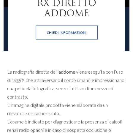
RX DIRETTO
ADDOME
CHIEDI INFORMAZIONI
La radiografia diretta dell’
addome
viene eseguita con l’uso
di raggi X che attraversano il corpo umano e impressionano
una pellicola fotografica, senza l’utilizzo di un mezzo di
contrasto.
L’immagine digitale prodotta viene elaborata da un
rilevatore o scannerizzata.
L’esame è indicato per diagnosticare la presenza di calcoli
renali radio opachi e in caso di sospetta occlusione o