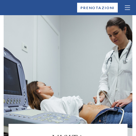
MONTALLEGRO
PRENOTAZIONI