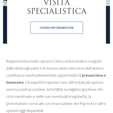
VISITA
SPECIALISTICA
CHIEDI INFORMAZIONI
Rappresenta molto spesso l’unica visita medica eseguita
dalla donna giovane e in buona salute nel corso dell’anno e
costituisce una fondamentale opportunità di
prevenzione e
benessere
. Gli aspetti in questo caso affrontati più spesso
sono la contraccezione, la fertilità, la migliore gestione del
ciclo mestruale e delle sue eventuali irregolarità, la
prevenzione cervicale con l’esecuzione del Pap test e altre
opzioni oggi disponibili.