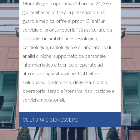
Montallegro è operativa 24 ore su 24, 365
giorni all’anno: oltre alla presenza di una
guardia medica, offre ai propri Clienti un
servizio di pronta reperibilità assicurato da
specialisti in ambito anestesiologico,
cardiologico, radiologico e di laboratorio di
analisi cliniche, supportato da personale
infermieristico e tecnico preparato ad
affrontare ogni situazione. L’attività si
sviluppa su: diagnostica, degenza, blocco
operatorio, terapia intensiva, riabilitazione e
servizi ambulatoriali.
CULTURA E BENESSERE