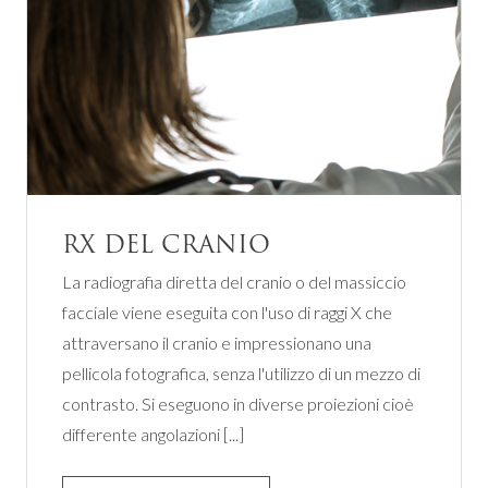
RX DEL CRANIO
La radiografia diretta del cranio o del massiccio
facciale viene eseguita con l'uso di raggi X che
attraversano il cranio e impressionano una
pellicola fotografica, senza l'utilizzo di un mezzo di
contrasto. Si eseguono in diverse proiezioni cioè
differente angolazioni [...]