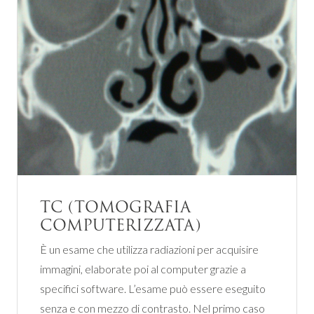
TC (TOMOGRAFIA
COMPUTERIZZATA)
È un esame che utilizza radiazioni per acquisire
immagini, elaborate poi al computer grazie a
specifici software. L’esame può essere eseguito
senza e con mezzo di contrasto. Nel primo caso