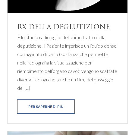
RX DELLA DEGLUTIZIONE
È lo studio radiologico del primo tratto della
deglutizione. ll Paziente ingerisce un liquido denso
con aggiunta di bario (sostanza che permette
nella radiografia la visualizzazione per
riempimento dell’organo cavo); vengono scattate
diverse radiografie (anche un film) del passaggio
del [...]
PER SAPERNE DI PIÙ