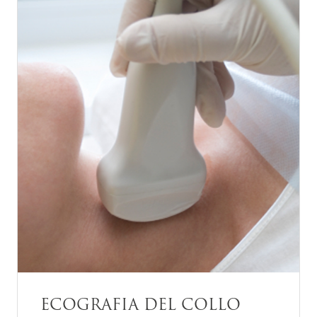
ECOGRAFIA DEL COLLO