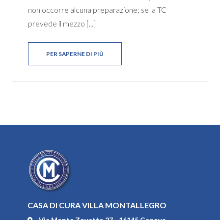
non occorre alcuna preparazione; se la TC
prevede il mezzo [...]
PER SAPERNE DI PIÙ
CASA DI CURA VILLA MONTALLEGRO