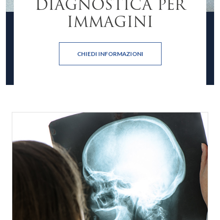
DIAGNOSTICA PER
IMMAGINI
CHIEDI INFORMAZIONI