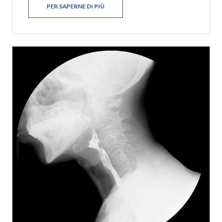
PER SAPERNE DI PIÙ