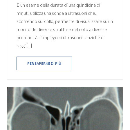
È un esame della durata di una quindicina di
minuti, utilizza una sonda a ultrasuoni che,
scorrendo sul collo, permette di visualizzare su un
monitor le diverse strutture del collo a diverse
profondità. L’impiego di ultrasuoni - anziché di
raggi [...]
PER SAPERNE DI PIÙ