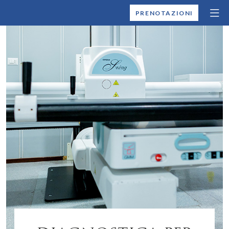
MONTALLEGRO
PRENOTAZIONI