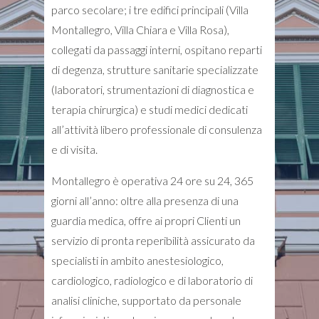
parco secolare; i tre edifici principali (Villa
Montallegro, Villa Chiara e Villa Rosa),
collegati da passaggi interni, ospitano reparti
di degenza, strutture sanitarie specializzate
(laboratori, strumentazioni di diagnostica e
terapia chirurgica) e studi medici dedicati
all’attività libero professionale di consulenza
e di visita.
Montallegro è operativa 24 ore su 24, 365
giorni all’anno: oltre alla presenza di una
guardia medica, offre ai propri Clienti un
servizio di pronta reperibilità assicurato da
specialisti in ambito anestesiologico,
cardiologico, radiologico e di laboratorio di
analisi cliniche, supportato da personale