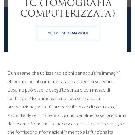
TC (TOMOGRAFIA
COMPUTERIZZATA)
CHIEDI INFORMAZIONI
È un esame che utilizza radiazioni per acquisire immagini,
elaborate poi al computer grazie a specifici software.
L’esame può essere eseguito senza e con mezzo di
contrasto. Nel primo caso non occorre alcuna
preparazione; se la TC prevede il mezzo di contrasto, il
Paziente deve rimanere a digiuno per almeno sei ore prima
dell’esame. Sono inoltre necessari alcuni esami del sangue
che forniscono informazioni in merito alla funzionalità