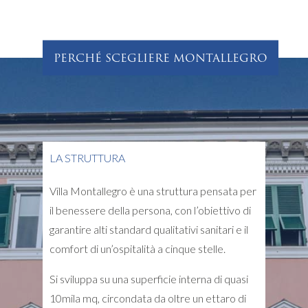
PERCHÉ SCEGLIERE MONTALLEGRO
LA STRUTTURA
Villa Montallegro è una struttura pensata per
il benessere della persona, con l’obiettivo di
garantire alti standard qualitativi sanitari e il
comfort di un’ospitalità a cinque stelle.
Si sviluppa su una superficie interna di quasi
10mila mq, circondata da oltre un ettaro di