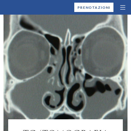
MONTALLEGRO
PRENOTAZIONI