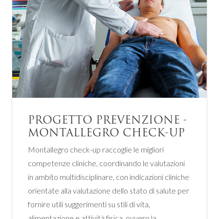
PROGETTO PREVENZIONE -
MONTALLEGRO CHECK-UP
Montallegro check-up raccoglie le migliori
competenze cliniche, coordinando le valutazioni
in ambito multidisciplinare, con indicazioni cliniche
orientate alla valutazione dello stato di salute per
fornire utili suggerimenti su stili di vita,
alimentazione e attività fisica, ovvero la