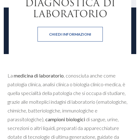
DIAGNOSTICA DI
LABORATORIO
CHIEDI INFORMAZIONI
La
medicina di laboratorio
, conosciuta anche come
patologia clinica, analisi clinica o biologia clinico-medica, è
quella specialità della patologia che si occupa di studiare,
grazie alle molteplici indagini di laboratorio (ematologiche,
chimiche, batteriologiche, immunologiche e
parassitologiche),
campioni biologici
di sangue, urine,
secrezioni o altri liquidi, preparati da apparecchiature
dotate di tecnologie di ultima generazione, guidate da