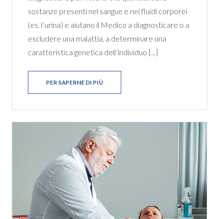
sostanze presenti nel sangue e nei fluidi corporei
(es. l’urina) e aiutano il Medico a diagnosticare o a
escludere una malattia, a determinare una
caratteristica genetica dell’individuo [...]
PER SAPERNE DI PIÙ