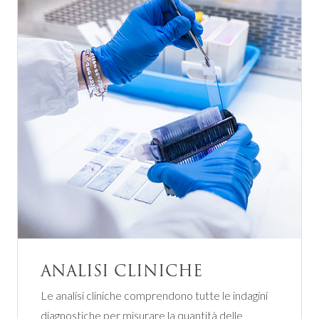
ANALISI CLINICHE
Le analisi cliniche comprendono tutte le indagini
diagnostiche per misurare la quantità delle