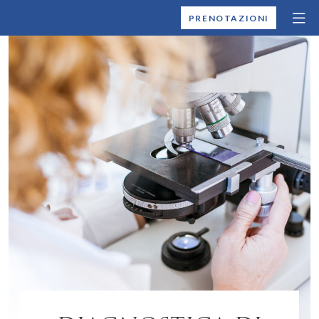
MONTALLEGRO
PRENOTAZIONI