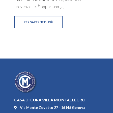
prevenzione. È opportuno [...]
PER SAPERNE DI PIÙ
CASA DI CURA VILLA MONTALLEGRO
Via Monte Zovetto 27 - 16145 Genova