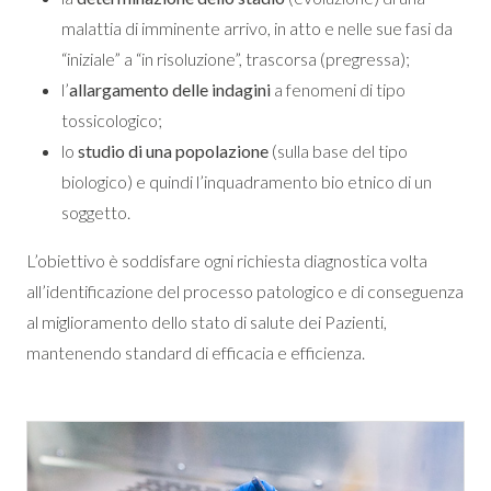
malattia di imminente arrivo, in atto e nelle sue fasi da
“iniziale” a “in risoluzione”, trascorsa (pregressa);
l’
allargamento delle indagini
a fenomeni di tipo
tossicologico;
lo
studio di una popolazione
(sulla base del tipo
biologico) e quindi l’inquadramento bio etnico di un
soggetto.
L’obiettivo è soddisfare ogni richiesta diagnostica volta
all’identificazione del processo patologico e di conseguenza
al miglioramento dello stato di salute dei Pazienti,
mantenendo standard di efficacia e efficienza.