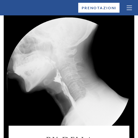
MONTALLEGRO
PRENOTAZIONI