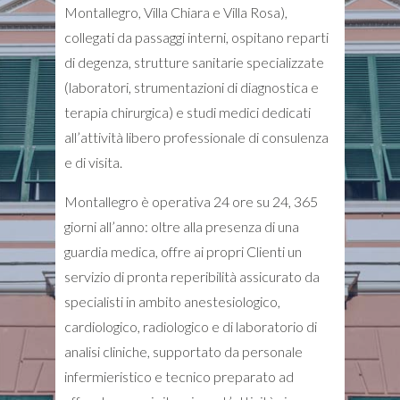
Montallegro, Villa Chiara e Villa Rosa),
collegati da passaggi interni, ospitano reparti
di degenza, strutture sanitarie specializzate
(laboratori, strumentazioni di diagnostica e
terapia chirurgica) e studi medici dedicati
all’attività libero professionale di consulenza
e di visita.
Montallegro è operativa 24 ore su 24, 365
giorni all’anno: oltre alla presenza di una
guardia medica, offre ai propri Clienti un
servizio di pronta reperibilità assicurato da
specialisti in ambito anestesiologico,
cardiologico, radiologico e di laboratorio di
analisi cliniche, supportato da personale
infermieristico e tecnico preparato ad