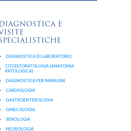
DIAGNOSTICA E
VISITE
SPECIALISTICHE
DIAGNOSTICA DI LABORATORIO
CITOISTOPATOLOGIA (ANATOMIA
PATOLOGICA)
DIAGNOSTICA PER IMMAGINI
CARDIOLOGIA
GASTROENTEROLOGIA
GINECOLOGIA
SENOLOGIA
NEUROLOGIA