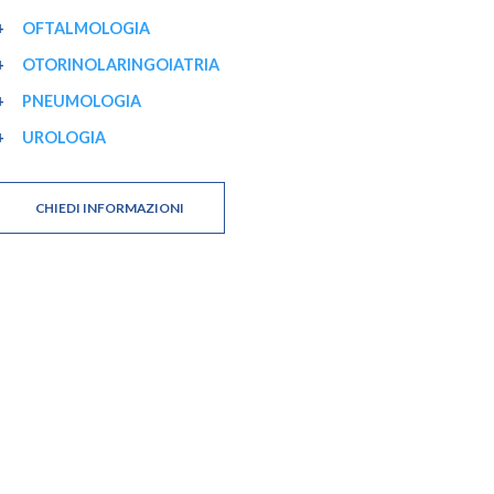
OFTALMOLOGIA
OTORINOLARINGOIATRIA
PNEUMOLOGIA
UROLOGIA
CHIEDI INFORMAZIONI