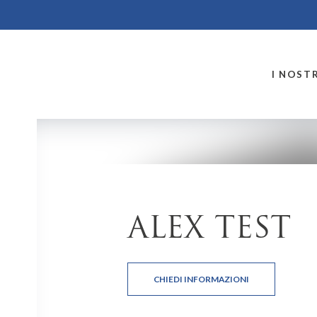
MONTALLEGRO
I NOSTR
ALEX TEST
CHIEDI INFORMAZIONI