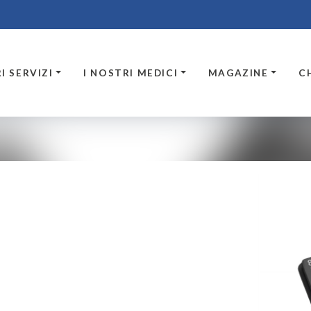
I SERVIZI
I NOSTRI MEDICI
MAGAZINE
C