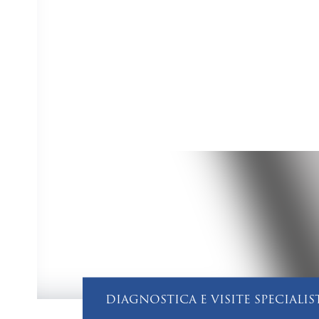
DIAGNOSTICA E VISITE SPECIALIS