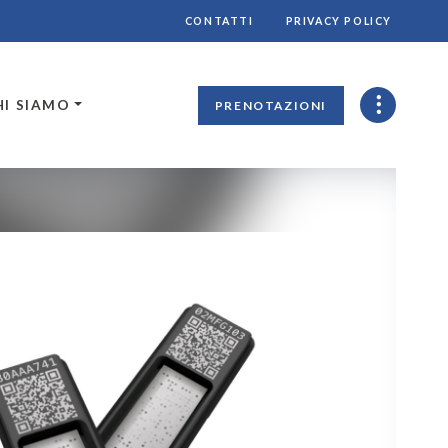
CONTATTI
PRIVACY POLICY
HI SIAMO
PRENOTAZIONI