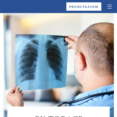
MONTALLEGRO
PRENOTAZIONI