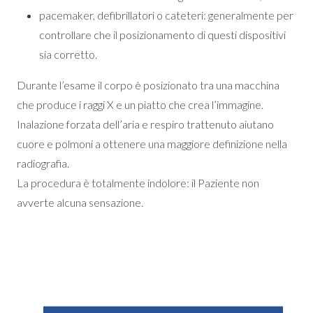
pacemaker, defibrillatori o cateteri: generalmente per
controllare che il posizionamento di questi dispositivi
sia corretto.
Durante l’esame il corpo è posizionato tra una macchina
che produce i raggi X e un piatto che crea l’immagine.
Inalazione forzata dell’aria e respiro trattenuto aiutano
cuore e polmoni a ottenere una maggiore definizione nella
radiografia.
La procedura è totalmente indolore: il Paziente non
avverte alcuna sensazione.