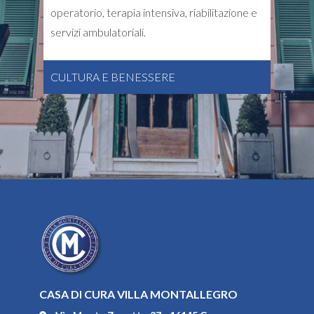
operatorio, terapia intensiva, riabilitazione e
servizi ambulatoriali.
CULTURA E BENESSERE
CASA DI CURA VILLA MONTALLEGRO