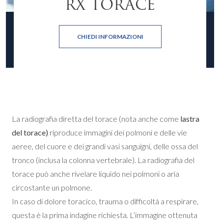
RX TORACE
CHIEDI INFORMAZIONI
La radiografia diretta del torace (nota anche come
lastra
del torace)
riproduce immagini dei polmoni e delle vie
aeree, del cuore e dei grandi vasi sanguigni, delle ossa del
tronco (inclusa la colonna vertebrale). La radiografia del
torace può anche rivelare liquido nei polmoni o aria
circostante un polmone.
In caso di dolore toracico, trauma o difficoltà a respirare,
questa è la prima indagine richiesta. L’immagine ottenuta