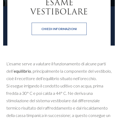
ESAME
VESTIBOLARE
CHIEDI INFORMAZIONI
L’esame serve a valutare il funzionamento di alcune parti
dell’
equilibrio
, principalmente la componente del vestibolo,
cioè il recettore dell’equilibrio situato nell’orecchio.
Si esegue irrigando il condotto uditivo con acqua, prima
fredda a 30° C e poi calda a 44° C. Ne deriva una
stimolazione del sistema vestibolare dal differenziale
termico risultato del raffreddamento e dal riscaldamento
della cassa timpanica in successione; a questo consegue un