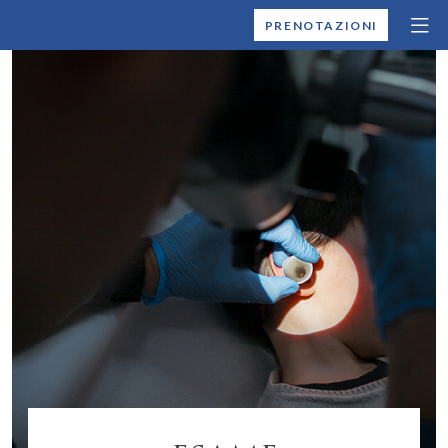
MONTALLEGRO
PRENOTAZIONI