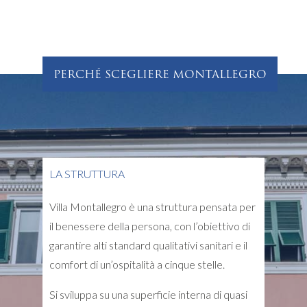
PERCHÉ SCEGLIERE MONTALLEGRO
LA STRUTTURA
Villa Montallegro è una struttura pensata per
il benessere della persona, con l’obiettivo di
garantire alti standard qualitativi sanitari e il
comfort di un’ospitalità a cinque stelle.
Si sviluppa su una superficie interna di quasi