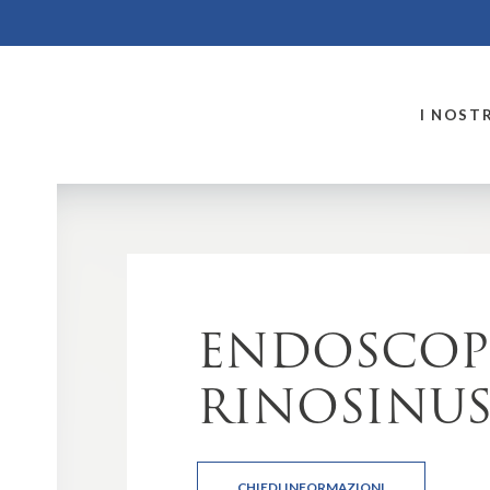
MONTALLEGRO
I NOSTR
ENDOSCOP
RINOSINUS
CHIEDI INFORMAZIONI