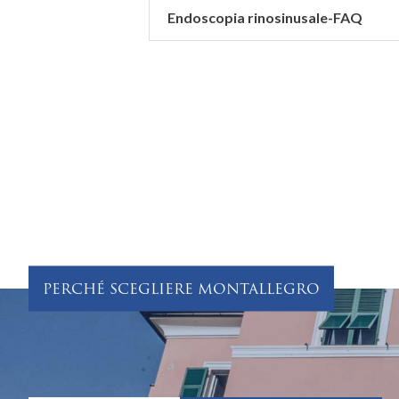
Endoscopia rinosinusale-FAQ
PERCHÉ SCEGLIERE MONTALLEGRO