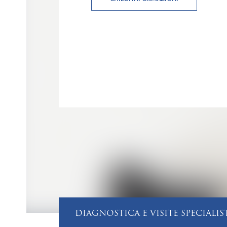
DIAGNOSTICA E VISITE SPECIALIS