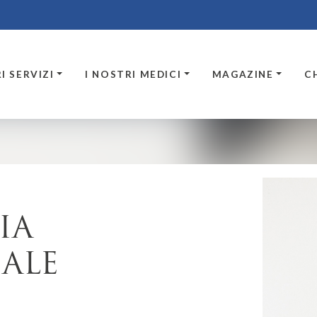
I SERVIZI
I NOSTRI MEDICI
MAGAZINE
C
IA
ALE