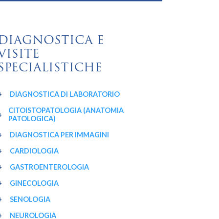
DIAGNOSTICA E
VISITE
SPECIALISTICHE
DIAGNOSTICA DI LABORATORIO
CITOISTOPATOLOGIA (ANATOMIA
PATOLOGICA)
DIAGNOSTICA PER IMMAGINI
CARDIOLOGIA
GASTROENTEROLOGIA
GINECOLOGIA
SENOLOGIA
NEUROLOGIA