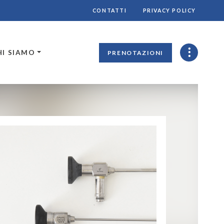
CONTATTI
PRIVACY POLICY
HI SIAMO
PRENOTAZIONI