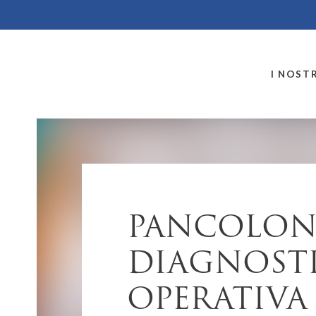
MONTALLEGRO
I NOSTR
PANCOLON
DIAGNOSTI
OPERATIVA