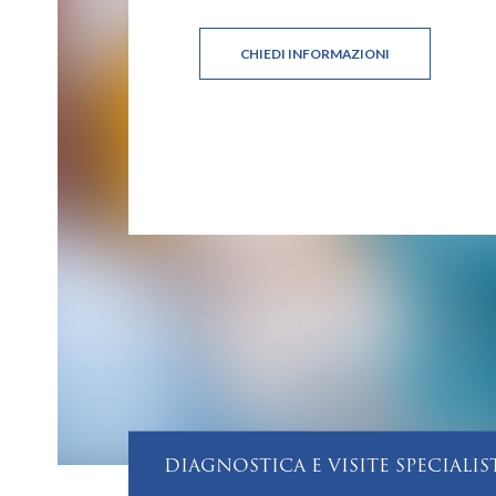
CHIEDI INFORMAZIONI
DIAGNOSTICA E VISITE SPECIALIS