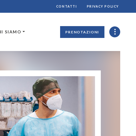
CONTATTI
PRIVACY POLICY
HI SIAMO
PRENOTAZIONI