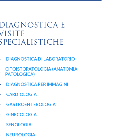
DIAGNOSTICA E
VISITE
SPECIALISTICHE
DIAGNOSTICA DI LABORATORIO
CITOISTOPATOLOGIA (ANATOMIA
PATOLOGICA)
DIAGNOSTICA PER IMMAGINI
CARDIOLOGIA
GASTROENTEROLOGIA
GINECOLOGIA
SENOLOGIA
NEUROLOGIA