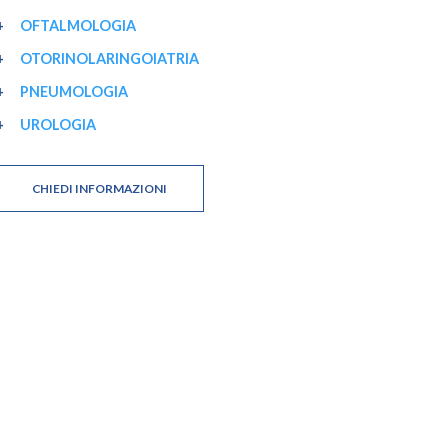
OFTALMOLOGIA
OTORINOLARINGOIATRIA
PNEUMOLOGIA
UROLOGIA
CHIEDI INFORMAZIONI