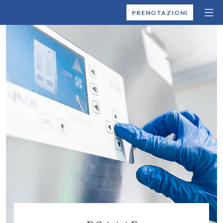
MONTALLEGRO
PRENOTAZIONI