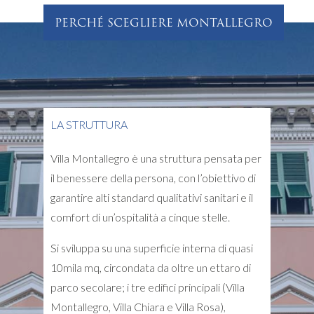
PERCHÉ SCEGLIERE MONTALLEGRO
LA STRUTTURA
Villa Montallegro è una struttura pensata per
il benessere della persona, con l’obiettivo di
garantire alti standard qualitativi sanitari e il
comfort di un’ospitalità a cinque stelle.
Si sviluppa su una superficie interna di quasi
10mila mq, circondata da oltre un ettaro di
parco secolare; i tre edifici principali (Villa
Montallegro, Villa Chiara e Villa Rosa),