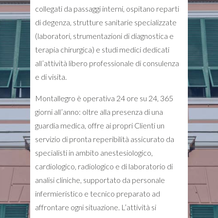
collegati da passaggi interni, ospitano reparti
di degenza, strutture sanitarie specializzate
(laboratori, strumentazioni di diagnostica e
terapia chirurgica) e studi medici dedicati
all’attività libero professionale di consulenza
e di visita.
Montallegro è operativa 24 ore su 24, 365
giorni all’anno: oltre alla presenza di una
guardia medica, offre ai propri Clienti un
servizio di pronta reperibilità assicurato da
specialisti in ambito anestesiologico,
cardiologico, radiologico e di laboratorio di
analisi cliniche, supportato da personale
infermieristico e tecnico preparato ad
affrontare ogni situazione. L’attività si