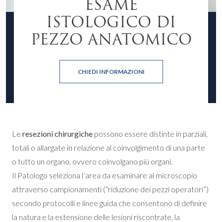
ESAME
ISTOLOGICO DI
PEZZO ANATOMICO
CHIEDI INFORMAZIONI
Le
resezioni chirurgiche
possono essere distinte in parziali,
totali o allargate in relazione al coinvolgimento di una parte
o tutto un organo, ovvero coinvolgano più organi.
Il Patologo seleziona l’area da esaminare al microscopio
attraverso campionamenti (“riduzione dei pezzi operatori”)
secondo protocolli e linee guida che consentono di definire
la natura e la estensione delle lesioni riscontrate, la