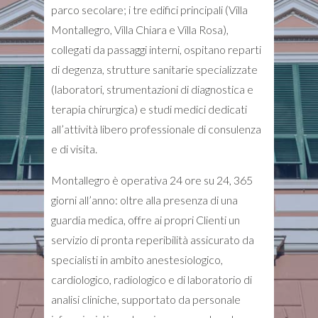
parco secolare; i tre edifici principali (Villa
Montallegro, Villa Chiara e Villa Rosa),
collegati da passaggi interni, ospitano reparti
di degenza, strutture sanitarie specializzate
(laboratori, strumentazioni di diagnostica e
terapia chirurgica) e studi medici dedicati
all’attività libero professionale di consulenza
e di visita.
Montallegro è operativa 24 ore su 24, 365
giorni all’anno: oltre alla presenza di una
guardia medica, offre ai propri Clienti un
servizio di pronta reperibilità assicurato da
specialisti in ambito anestesiologico,
cardiologico, radiologico e di laboratorio di
analisi cliniche, supportato da personale