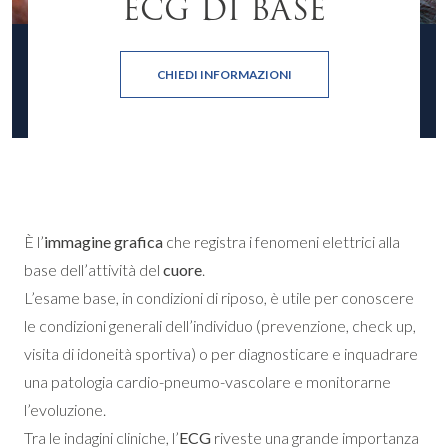
ECG DI BASE
CHIEDI INFORMAZIONI
È l’
immagine grafica
che registra i fenomeni elettrici alla
base dell’attività del
cuore
.
L’esame base, in condizioni di riposo, è utile per conoscere
le condizioni generali dell’individuo (prevenzione, check up,
visita di idoneità sportiva) o per diagnosticare e inquadrare
una patologia cardio-pneumo-vascolare e monitorarne
l’evoluzione.
Tra le indagini cliniche, l’
ECG
riveste una grande importanza