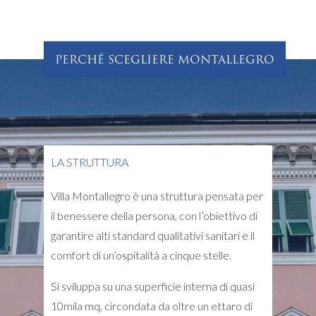
PERCHÉ SCEGLIERE MONTALLEGRO
LA STRUTTURA
Villa Montallegro è una struttura pensata per
il benessere della persona, con l’obiettivo di
garantire alti standard qualitativi sanitari e il
comfort di un’ospitalità a cinque stelle.
Si sviluppa su una superficie interna di quasi
10mila mq, circondata da oltre un ettaro di