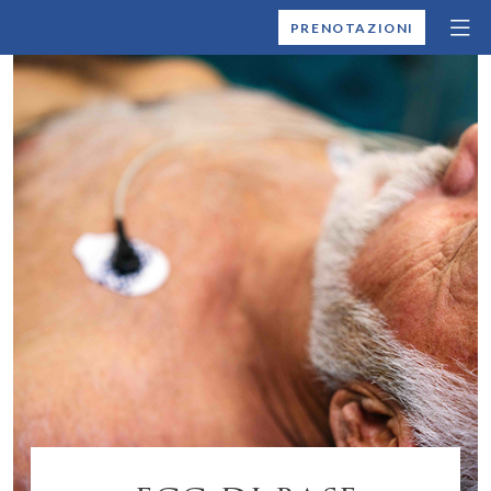
MONTALLEGRO
PRENOTAZIONI