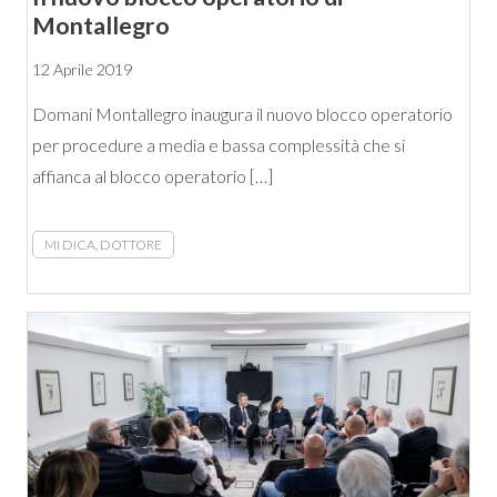
Montallegro
12 Aprile 2019
Domani Montallegro inaugura il nuovo blocco operatorio
per procedure a media e bassa complessità che si
affianca al blocco operatorio […]
MI DICA, DOTTORE