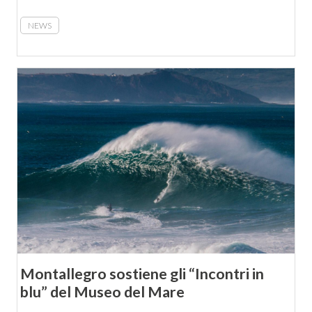
NEWS
Montallegro sostiene gli “Incontri in
blu” del Museo del Mare