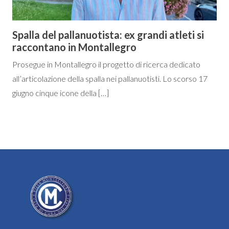
Spalla del pallanuotista: ex grandi atleti si
raccontano in Montallegro
Prosegue in Montallegro il progetto di ricerca dedicato
all’articolazione della spalla nei pallanuotisti. Lo scorso 17
giugno cinque icone della […]