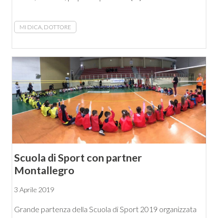
MI DICA, DOTTORE
Scuola di Sport con partner
Montallegro
3 Aprile 2019
Grande partenza della Scuola di Sport 2019 organizzata