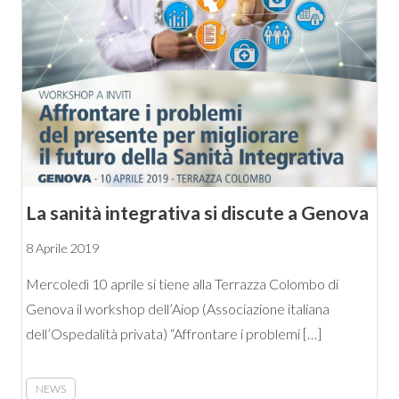
La sanità integrativa si discute a Genova
8 Aprile 2019
Mercoledì 10 aprile si tiene alla Terrazza Colombo di
Genova il workshop dell’Aiop (Associazione italiana
dell’Ospedalità privata) “Affrontare i problemi […]
NEWS