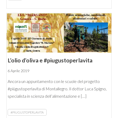
L’olio d’oliva e #piugustoperlavita
6 Aprile 2019
Ancora un appuntamento con le scuole del progetto
#piùgustoperlavita di Montallegro. Il dottor Luca Spigno,
specialista in scienza dell’alimentazione e […]
#PIUGUSTOPERLAVITA