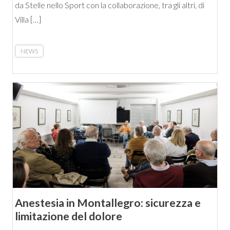
da Stelle nello Sport con la collaborazione, tra gli altri, di
Villa […]
NEWS
Anestesia in Montallegro: sicurezza e
limitazione del dolore