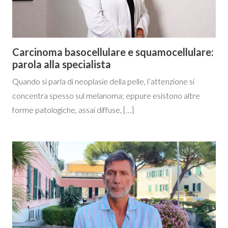
Carcinoma basocellulare e squamocellulare:
parola alla specialista
Quando si parla di neoplasie della pelle, l’attenzione si
concentra spesso sul melanoma; eppure esistono altre
forme patologiche, assai diffuse, […]