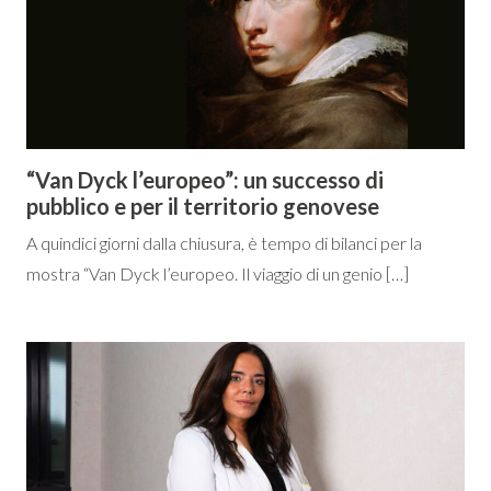
“Van Dyck l’europeo”: un successo di
pubblico e per il territorio genovese
A quindici giorni dalla chiusura, è tempo di bilanci per la
mostra “Van Dyck l’europeo. Il viaggio di un genio […]