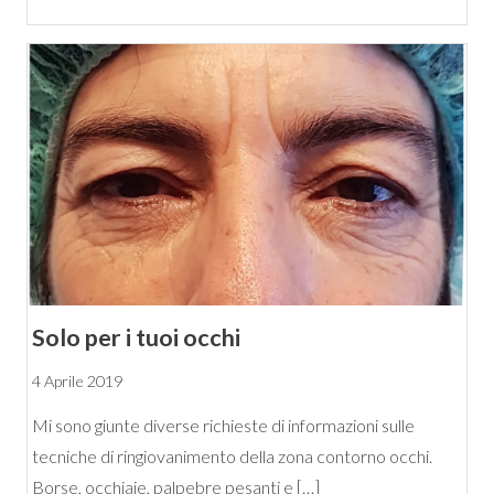
Solo per i tuoi occhi
4 Aprile 2019
Mi sono giunte diverse richieste di informazioni sulle
tecniche di ringiovanimento della zona contorno occhi.
Borse, occhiaie, palpebre pesanti e […]