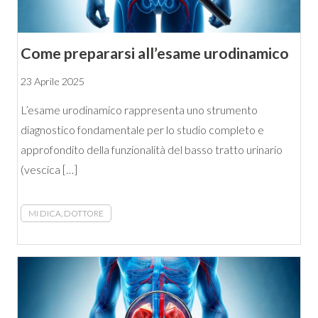
Come prepararsi all’esame urodinamico
23 Aprile 2025
L’esame urodinamico rappresenta uno strumento
diagnostico fondamentale per lo studio completo e
approfondito della funzionalità del basso tratto urinario
(vescica […]
MI DICA, DOTTORE