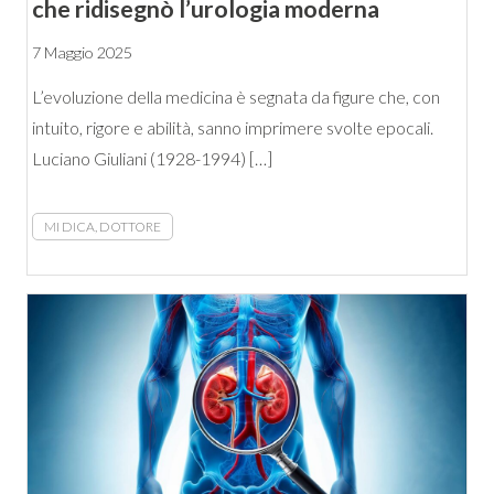
che ridisegnò l’urologia moderna
7 Maggio 2025
L’evoluzione della medicina è segnata da figure che, con
intuito, rigore e abilità, sanno imprimere svolte epocali.
Luciano Giuliani (1928-1994) […]
MI DICA, DOTTORE