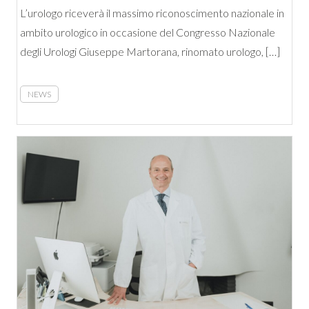
L’urologo riceverà il massimo riconoscimento nazionale in
ambito urologico in occasione del Congresso Nazionale
degli Urologi Giuseppe Martorana, rinomato urologo, […]
NEWS