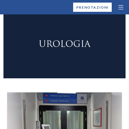
MONTALLEGRO
PRENOTAZIONI
UROLOGIA