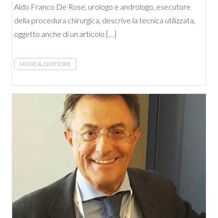
Aldo Franco De Rose, urologo e andrologo, esecutore
della procedura chirurgica, descrive la tecnica utilizzata,
oggetto anche di un articolo […]
MI DICA, DOTTORE