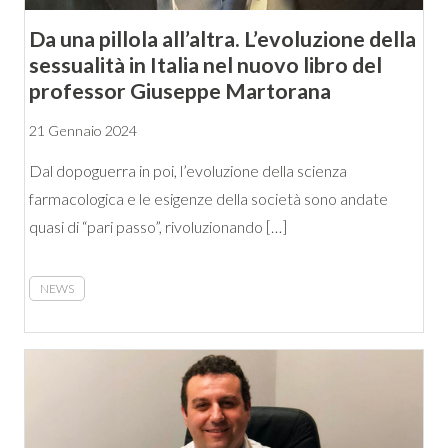
Da una pillola all’altra. L’evoluzione della
sessualità in Italia nel nuovo libro del
professor Giuseppe Martorana
21 Gennaio 2024
Dal dopoguerra in poi, l’evoluzione della scienza
farmacologica e le esigenze della società sono andate
quasi di “pari passo”, rivoluzionando […]
NEWS