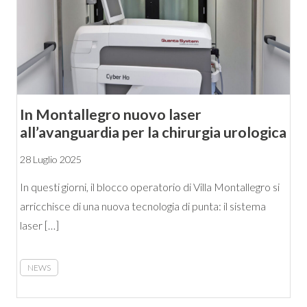
In Montallegro nuovo laser
all’avanguardia per la chirurgia urologica
28 Luglio 2025
In questi giorni, il blocco operatorio di Villa Montallegro si
arricchisce di una nuova tecnologia di punta: il sistema
laser […]
NEWS