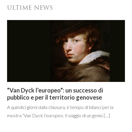
ULTIME NEWS
“Van Dyck l’europeo”: un successo di
pubblico e per il territorio genovese
A quindici giorni dalla chiusura, è tempo di bilanci per la
mostra “Van Dyck l’europeo. Il viaggio di un genio […]