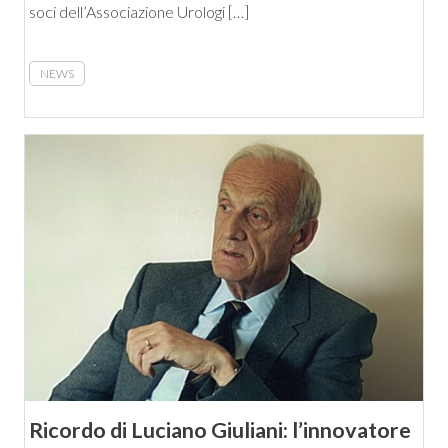
soci dell’Associazione Urologi […]
NEWS
Ricordo di Luciano Giuliani: l’innovatore