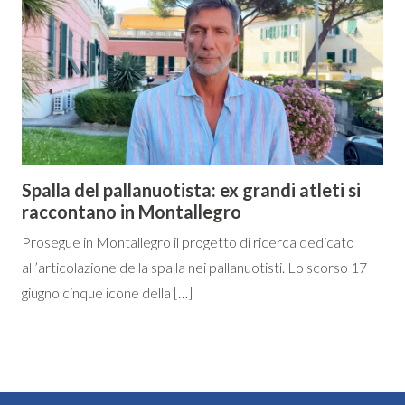
Spalla del pallanuotista: ex grandi atleti si
raccontano in Montallegro
Prosegue in Montallegro il progetto di ricerca dedicato
all’articolazione della spalla nei pallanuotisti. Lo scorso 17
giugno cinque icone della […]