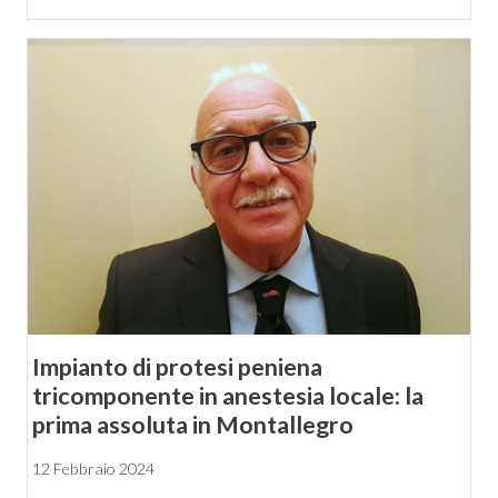
Impianto di protesi peniena
tricomponente in anestesia locale: la
prima assoluta in Montallegro
12 Febbraio 2024