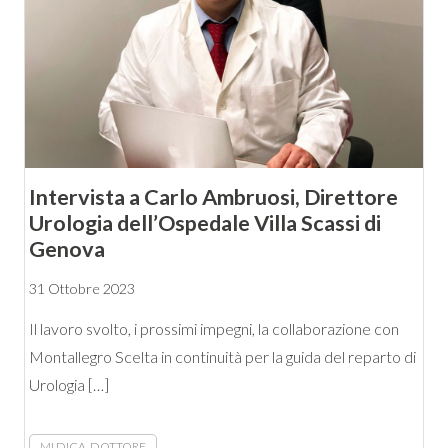
Intervista a Carlo Ambruosi, Direttore
Urologia dell’Ospedale Villa Scassi di
Genova
31 Ottobre 2023
Il lavoro svolto, i prossimi impegni, la collaborazione con
Montallegro Scelta in continuità per la guida del reparto di
Urologia […]
MI DICA, DOTTORE