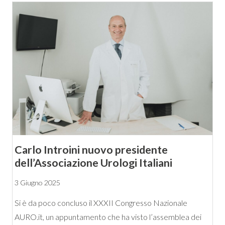
Carlo Introini nuovo presidente
dell’Associazione Urologi Italiani
3 Giugno 2025
Si è da poco concluso il XXXII Congresso Nazionale
AURO.it, un appuntamento che ha visto l’assemblea dei