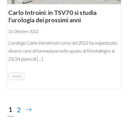
Carlo Introini: in TSV70 si studia
l’urologia dei prossimi anni
31 Ottobre 2022
L’urologo Carlo Introini nel corso del 2022 ha organizzato
diversi corsi di formazione nello spazio di Montallegro al
23/24 piano di […]
NEWS
1
2