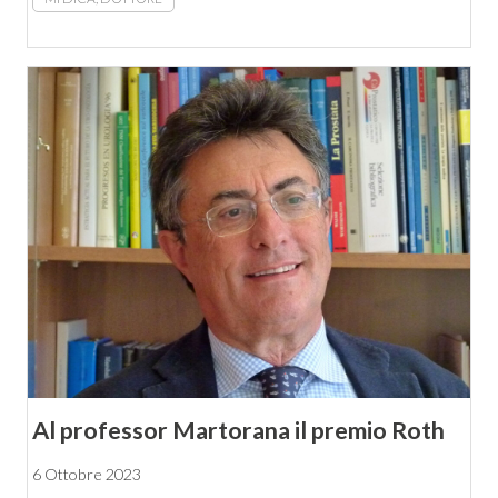
Al professor Martorana il premio Roth
6 Ottobre 2023