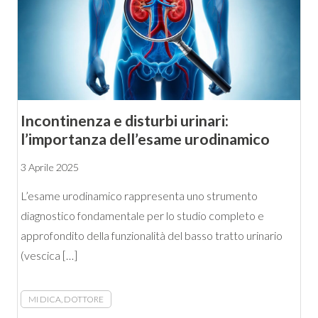
Incontinenza e disturbi urinari:
l’importanza dell’esame urodinamico
3 Aprile 2025
L’esame urodinamico rappresenta uno strumento
diagnostico fondamentale per lo studio completo e
approfondito della funzionalità del basso tratto urinario
(vescica […]
MI DICA, DOTTORE