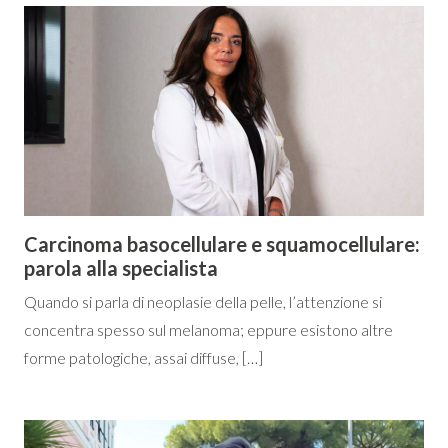
Carcinoma basocellulare e squamocellulare:
parola alla specialista
Quando si parla di neoplasie della pelle, l’attenzione si
concentra spesso sul melanoma; eppure esistono altre
forme patologiche, assai diffuse, […]