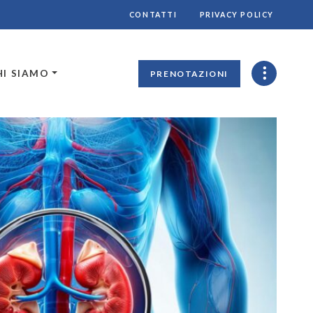
CONTATTI
PRIVACY POLICY
HI SIAMO
PRENOTAZIONI