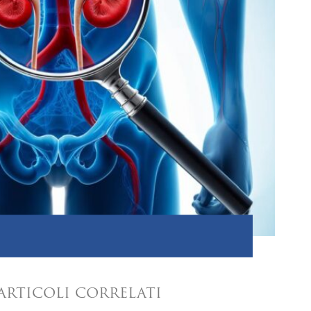
ARTICOLI CORRELATI