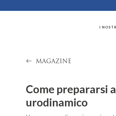
MONTALLEGRO
I NOSTR
MAGAZINE
Come prepararsi a
urodinamico