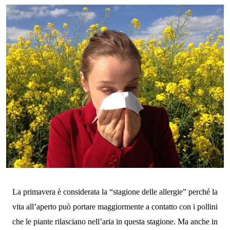
La primavera è considerata la “stagione delle allergie” perché la
vita all’aperto può portare maggiormente a contatto con i pollini
che le piante rilasciano nell’aria in questa stagione. Ma anche in