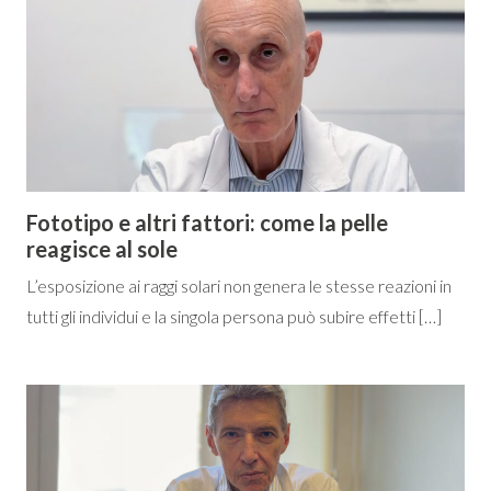
Fototipo e altri fattori: come la pelle
reagisce al sole
L’esposizione ai raggi solari non genera le stesse reazioni in
tutti gli individui e la singola persona può subire effetti […]