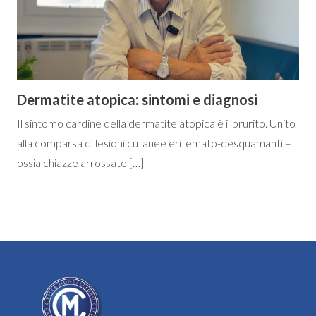
Dermatite atopica: sintomi e diagnosi
Il sintomo cardine della dermatite atopica è il prurito. Unito
alla comparsa di lesioni cutanee eritemato-desquamanti –
ossia chiazze arrossate […]