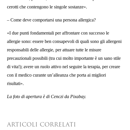
cerotti che contengono le singole sostanze».
– Come deve comportarsi una persona allergica?
«I due punti fondamentali per affrontare con successo le
allergie sono: essere ben consapevoli di quali sono gli allergeni
responsabili delle allergie, per attuare tutte le misure
precauzionali possibili (tra cui molto importante è un sano stile
di vita!); avere un ruolo attivo nel seguire la terapia, per creare
con il medico curante un’alleanza che porta ai migliori
risultati».
La foto di apertura è di Cenczi da Pixabay.
ARTICOLI CORRELATI