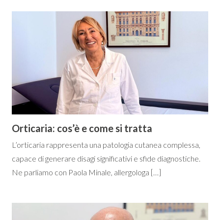
Orticaria: cos’è e come si tratta
L’orticaria rappresenta una patologia cutanea complessa,
capace di generare disagi significativi e sfide diagnostiche.
Ne parliamo con Paola Minale, allergologa […]