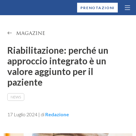
MONTALLEGRO
PRENOTAZIONI
MAGAZINE
Riabilitazione: perché un
approccio integrato è un
valore aggiunto per il
paziente
NEWS
17 Luglio 2024
|
di
Redazione