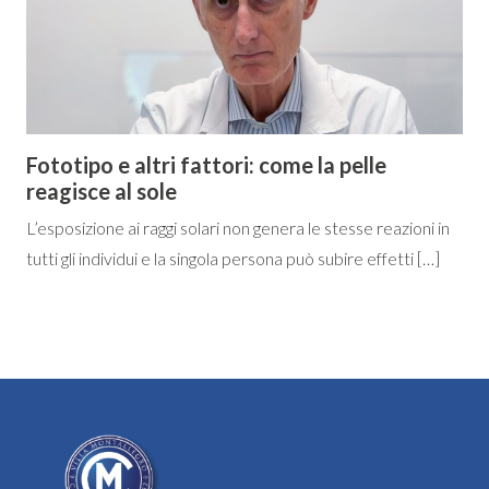
Fototipo e altri fattori: come la pelle
reagisce al sole
L’esposizione ai raggi solari non genera le stesse reazioni in
tutti gli individui e la singola persona può subire effetti […]