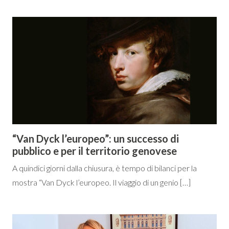
“Van Dyck l’europeo”: un successo di
pubblico e per il territorio genovese
A quindici giorni dalla chiusura, è tempo di bilanci per la
mostra “Van Dyck l’europeo. Il viaggio di un genio […]