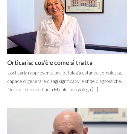
Orticaria: cos’è e come si tratta
L’orticaria rappresenta una patologia cutanea complessa,
capace di generare disagi significativi e sfide diagnostiche.
Ne parliamo con Paola Minale, allergologa […]