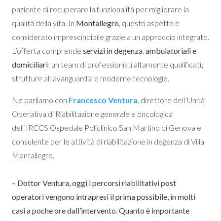
paziente di recuperare la funzionalità per migliorare la
qualità della vita. In
Montallegro
, questo aspetto è
considerato imprescindibile grazie a un approccio integrato.
L’offerta comprende
servizi in degenza
,
ambulatoriali e
domiciliari
; un team di professionisti altamente qualificati;
strutture all’avanguardia e moderne tecnologie.
Ne parliamo con
Francesco Ventura
, direttore dell’Unità
Operativa di Riabilitazione generale e oncologica
dell’IRCCS Ospedale Policlinico San Martino di Genova e
consulente per le attività di riabilitazione in degenza di Villa
Montallegro.
– Dottor Ventura, oggi i percorsi riabilitativi post
operatori vengono intrapresi il prima possibile, in molti
casi a poche ore dall’intervento. Quanto è importante