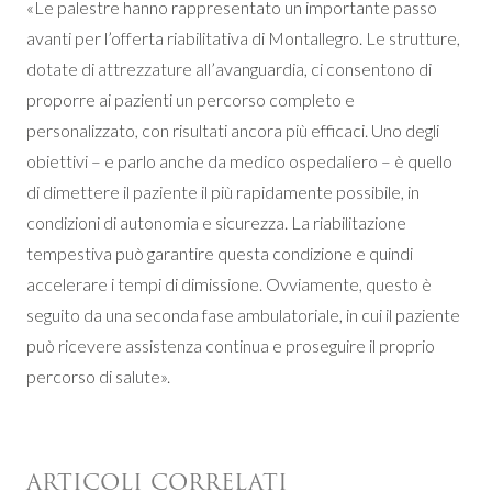
«Le palestre hanno rappresentato un importante passo
avanti per l’offerta riabilitativa di Montallegro. Le strutture,
dotate di attrezzature all’avanguardia, ci consentono di
proporre ai pazienti un percorso completo e
personalizzato, con risultati ancora più efficaci. Uno degli
obiettivi – e parlo anche da medico ospedaliero – è quello
di dimettere il paziente il più rapidamente possibile, in
condizioni di autonomia e sicurezza. La riabilitazione
tempestiva può garantire questa condizione e quindi
accelerare i tempi di dimissione. Ovviamente, questo è
seguito da una seconda fase ambulatoriale, in cui il paziente
può ricevere assistenza continua e proseguire il proprio
percorso di salute».
ARTICOLI CORRELATI