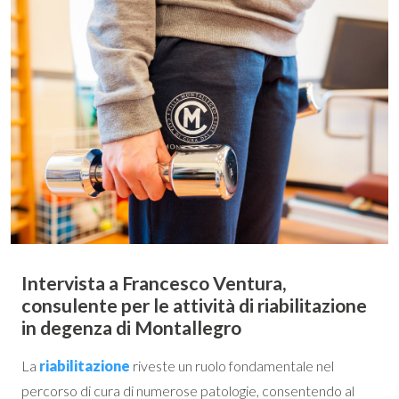
Intervista a Francesco Ventura,
consulente per le attività di riabilitazione
in degenza di Montallegro
La
riabilitazione
riveste un ruolo fondamentale nel
percorso di cura di numerose patologie, consentendo al