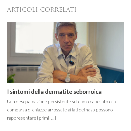
ARTICOLI CORRELATI
I sintomi della dermatite seborroica
Una desquamazione persistente sul cuoio capelluto o la
comparsa di chiazze arrossate ai lati del naso possono
rappresentare i primi […]