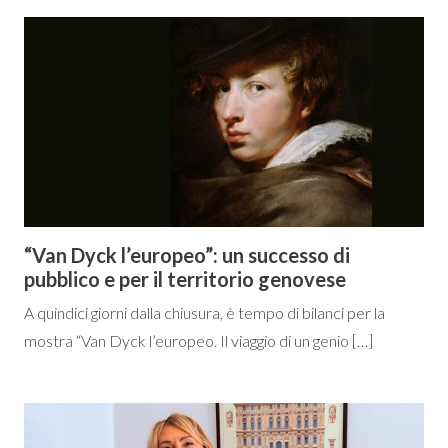
“Van Dyck l’europeo”: un successo di
pubblico e per il territorio genovese
A quindici giorni dalla chiusura, è tempo di bilanci per la
mostra “Van Dyck l’europeo. Il viaggio di un genio […]