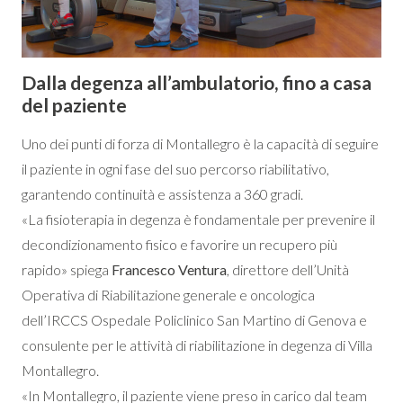
Dalla degenza all’ambulatorio, fino a casa
del paziente
Uno dei punti di forza di Montallegro è la capacità di seguire
il paziente in ogni fase del suo percorso riabilitativo,
garantendo continuità e assistenza a 360 gradi.
«La fisioterapia in degenza è fondamentale per prevenire il
decondizionamento fisico e favorire un recupero più
rapido» spiega
Francesco Ventura
, direttore dell’Unità
Operativa di Riabilitazione generale e oncologica
dell’IRCCS Ospedale Policlinico San Martino di Genova e
consulente per le attività di riabilitazione in degenza di Villa
Montallegro.
«In Montallegro, il paziente viene preso in carico dal team