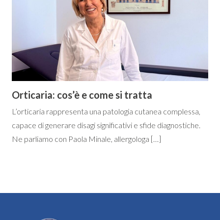
Orticaria: cos’è e come si tratta
L’orticaria rappresenta una patologia cutanea complessa,
capace di generare disagi significativi e sfide diagnostiche.
Ne parliamo con Paola Minale, allergologa […]