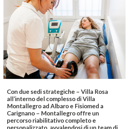
Con due sedi strategiche – Villa Rosa
all’interno del complesso di Villa
Montallegro ad Albaro e Fisiomed a
Carignano – Montallegro offre un
percorso riabilitativo completo e
personalizzato, avvalendosi di un team di