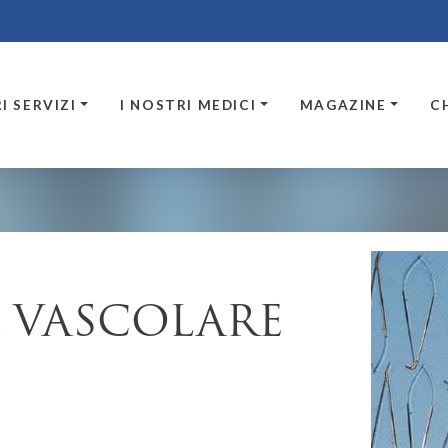
I SERVIZI
I NOSTRI MEDICI
MAGAZINE
C
 VASCOLARE