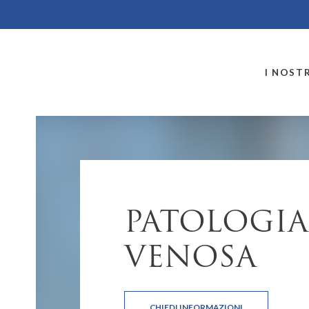
MONTALLEGRO
I NOSTR
PATOLOGIA
VENOSA
CHIEDI INFORMAZIONI