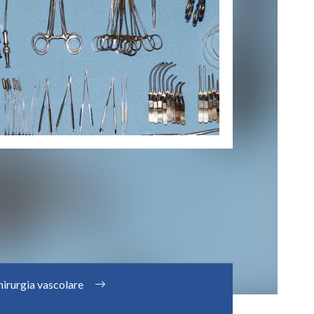
irurgia vascolare