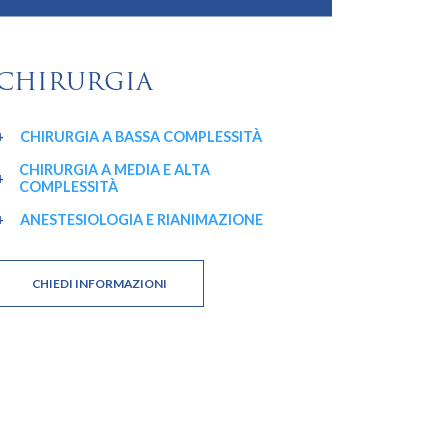
CHIRURGIA
CHIRURGIA A BASSA COMPLESSITÀ
CHIRURGIA A MEDIA E ALTA
COMPLESSITÀ
ANESTESIOLOGIA E RIANIMAZIONE
CHIEDI INFORMAZIONI