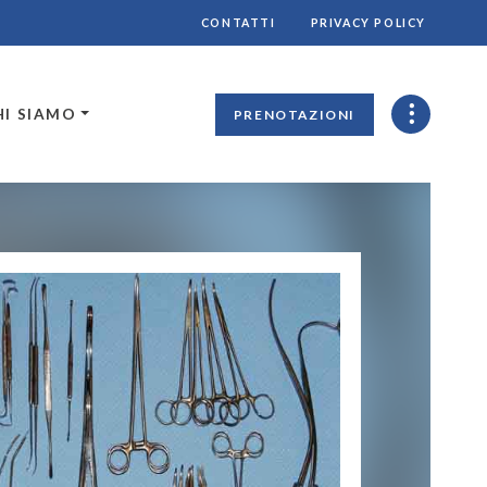
CONTATTI
PRIVACY POLICY
HI SIAMO
PRENOTAZIONI