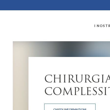
MONTALLEGRO
I NOSTR
CHIRURGIA
COMPLESSI
CHIEDI INFORMAZIONI