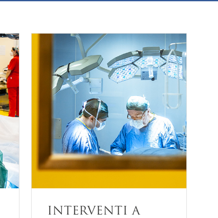
INTERVENTI A