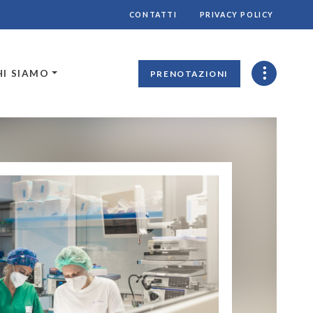
CONTATTI
PRIVACY POLICY
HI SIAMO
PRENOTAZIONI