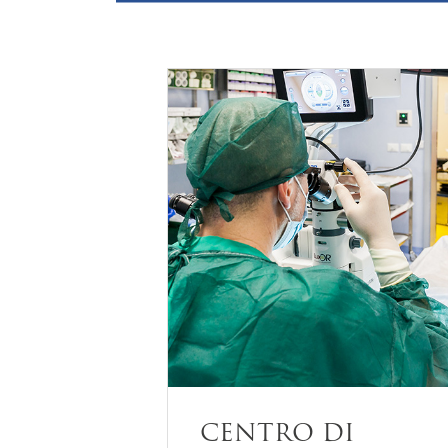
CENTRO DI