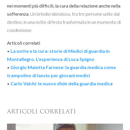
nei momenti più difficili, la cura della relazione anche nella
sofferenza
. Un brindisi silenzioso, tra tre persone unite dal
destino, in una notte di festa trasformata in un momento di
condivisione.
Articoli correlati
•
La notte e la cura: storie di Medici di guardia in
Montallegro. L’esperienza di Luca Spigno
•
Giorgio Maietta Farnese: la guardia medica come
trampolino di lancio per giovani medici
•
Carlo Valchi: le nuove sfide della guardia medica
ARTICOLI CORRELATI