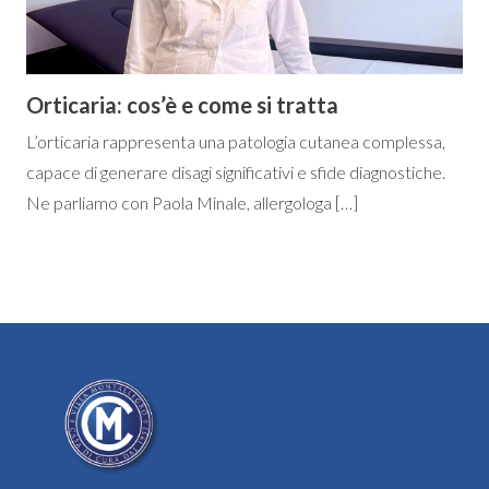
Orticaria: cos’è e come si tratta
L’orticaria rappresenta una patologia cutanea complessa,
capace di generare disagi significativi e sfide diagnostiche.
Ne parliamo con Paola Minale, allergologa […]