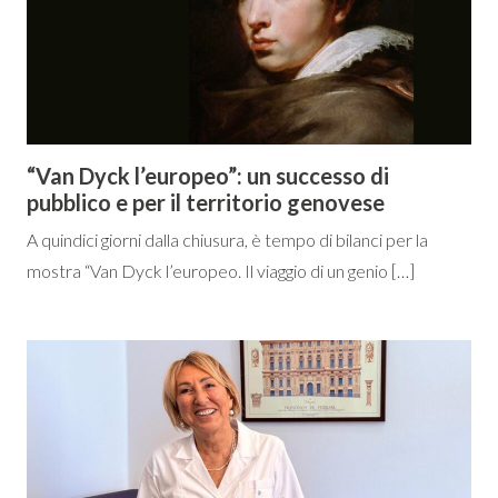
“Van Dyck l’europeo”: un successo di
pubblico e per il territorio genovese
A quindici giorni dalla chiusura, è tempo di bilanci per la
mostra “Van Dyck l’europeo. Il viaggio di un genio […]