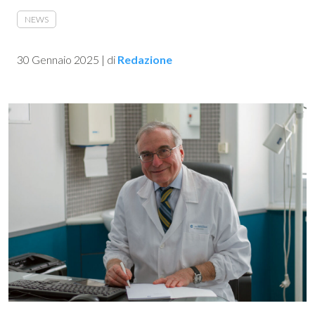
NEWS
30 Gennaio 2025
|
di
Redazione