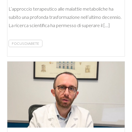
L’approccio terapeutico alle malattie metaboliche ha
subito una profonda trasformazione nell’ultimo decennio.
La ricerca scientifica ha permesso di superare il […]
FOCUS DIABETE