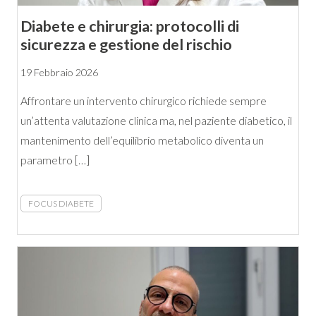
Diabete e chirurgia: protocolli di
sicurezza e gestione del rischio
19 Febbraio 2026
Affrontare un intervento chirurgico richiede sempre
un’attenta valutazione clinica ma, nel paziente diabetico, il
mantenimento dell’equilibrio metabolico diventa un
parametro […]
FOCUS DIABETE