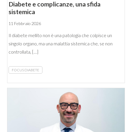
Diabete e complicanze, una sfida
sistemica
11 Febbraio 2026
Il diabete mellito non è una patologia che colpisce un
singolo organo, ma una malattia sistemica che, se non
controllata, […]
FOCUS DIABETE