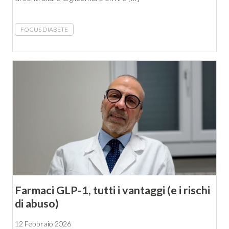
FOCUS DIABETE
Farmaci GLP-1, tutti i vantaggi (e i rischi
di abuso)
12 Febbraio 2026