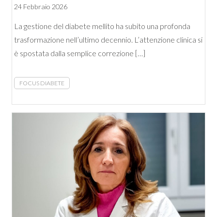
24 Febbraio 2026
La gestione del diabete mellito ha subito una profonda
trasformazione nell’ultimo decennio. L’attenzione clinica si
è spostata dalla semplice correzione […]
FOCUS DIABETE