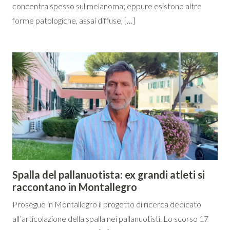
concentra spesso sul melanoma; eppure esistono altre
forme patologiche, assai diffuse, […]
Spalla del pallanuotista: ex grandi atleti si
raccontano in Montallegro
Prosegue in Montallegro il progetto di ricerca dedicato
all’articolazione della spalla nei pallanuotisti. Lo scorso 17