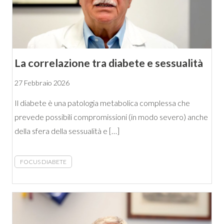
La correlazione tra diabete e sessualità
27 Febbraio 2026
Il diabete è una patologia metabolica complessa che
prevede possibili compromissioni (in modo severo) anche
della sfera della sessualità e […]
FOCUS DIABETE