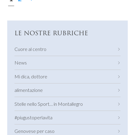
LE NOSTRE RUBRICHE
Cuore al centro
News
Mi dica, dottore
alimentazione
Stelle nello Sport… in Montallegro
#piugustoperlavita
Genovese per caso