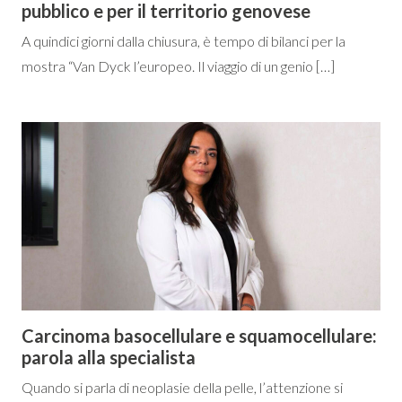
pubblico e per il territorio genovese
A quindici giorni dalla chiusura, è tempo di bilanci per la
mostra “Van Dyck l’europeo. Il viaggio di un genio […]
Carcinoma basocellulare e squamocellulare:
parola alla specialista
Quando si parla di neoplasie della pelle, l’attenzione si