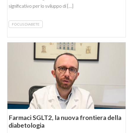
significativo per lo sviluppo di […]
FOCUS DIABETE
Farmaci SGLT2, la nuova frontiera della
diabetologia