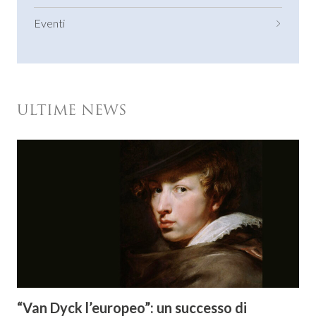
Eventi
ULTIME NEWS
“Van Dyck l’europeo”: un successo di