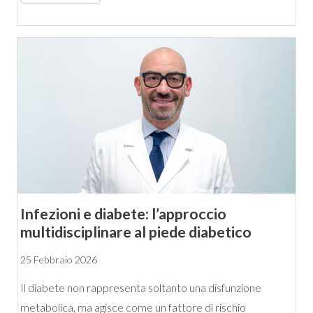
Infezioni e diabete: l’approccio
multidisciplinare al piede diabetico
25 Febbraio 2026
Il diabete non rappresenta soltanto una disfunzione
metabolica, ma agisce come un fattore di rischio