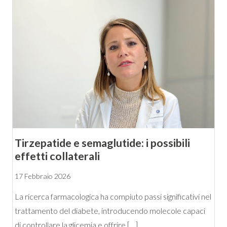
Tirzepatide e semaglutide: i possibili
effetti collaterali
17 Febbraio 2026
La ricerca farmacologica ha compiuto passi significativi nel
trattamento del diabete, introducendo molecole capaci
di controllare la glicemia e offrire […]