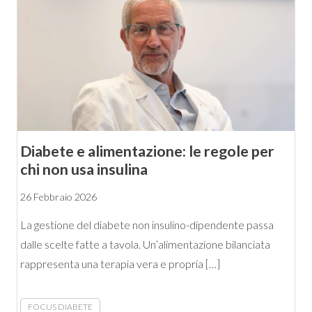
Diabete e alimentazione: le regole per
chi non usa insulina
26 Febbraio 2026
La gestione del diabete non insulino-dipendente passa
dalle scelte fatte a tavola. Un’alimentazione bilanciata
rappresenta una terapia vera e propria […]
FOCUS DIABETE