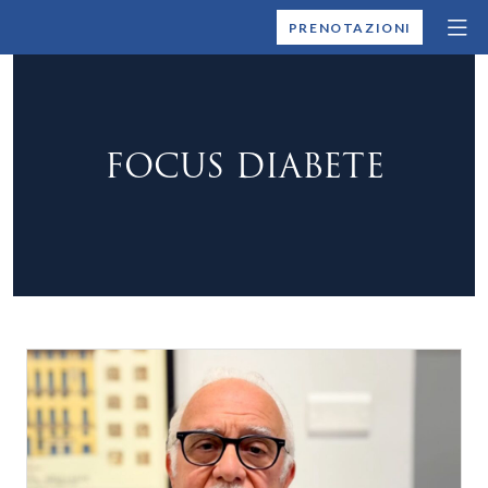
MONTALLEGRO
PRENOTAZIONI
FOCUS DIABETE