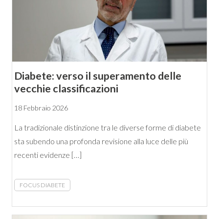
Diabete: verso il superamento delle
vecchie classificazioni
18 Febbraio 2026
La tradizionale distinzione tra le diverse forme di diabete
sta subendo una profonda revisione alla luce delle più
recenti evidenze […]
FOCUS DIABETE