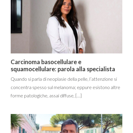
Carcinoma basocellulare e
squamocellulare: parola alla specialista
Quando si parla di neoplasie della pelle, l’attenzione si
concentra spesso sul melanoma; eppure esistono altre
forme patologiche, assai diffuse, […]