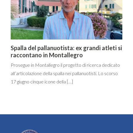
Spalla del pallanuotista: ex grandi atleti si
raccontano in Montallegro
Prosegue in Montallegro il progetto di ricerca dedicato
all’articolazione della spalla nei pallanuotisti. Lo scorso
17 giugno cinque icone della […]