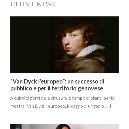
ULTIME NEWS
“Van Dyck l’europeo”: un successo di
pubblico e per il territorio genovese
A quindici giorni dalla chiusura, è tempo di bilanci per la
mostra “Van Dyck l’europeo. Il viaggio di un genio […]