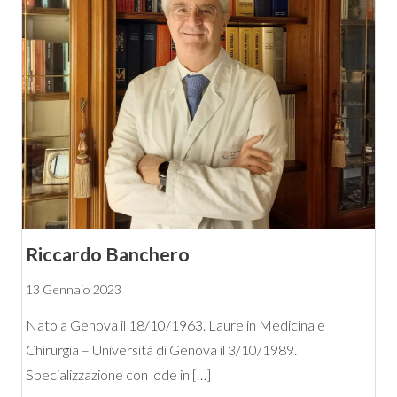
Riccardo Banchero
13 Gennaio 2023
Nato a Genova il 18/10/1963. Laure in Medicina e
Chirurgia – Università di Genova il 3/10/1989.
Specializzazione con lode in […]