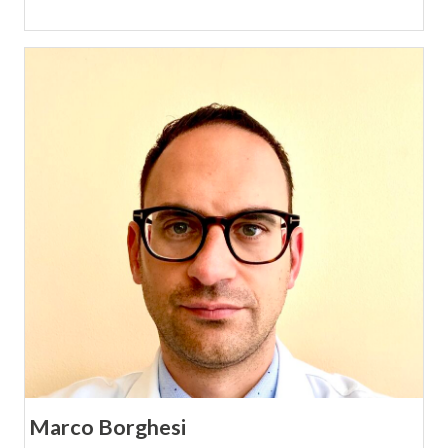
Marco Borghesi