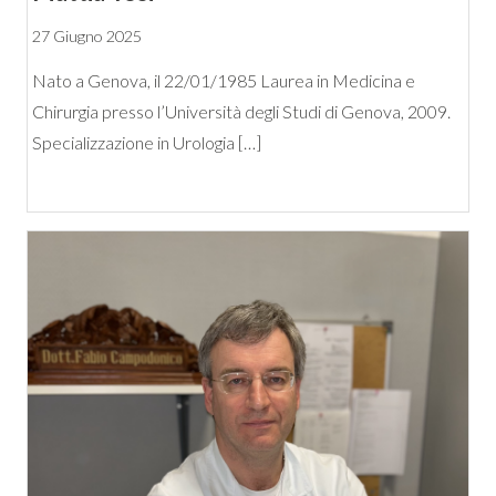
27 Giugno 2025
Nato a Genova, il 22/01/1985 Laurea in Medicina e
Chirurgia presso l’Università degli Studi di Genova, 2009.
Specializzazione in Urologia […]