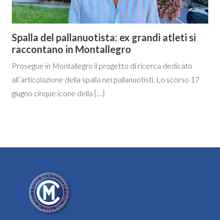
Spalla del pallanuotista: ex grandi atleti si
raccontano in Montallegro
Prosegue in Montallegro il progetto di ricerca dedicato
all’articolazione della spalla nei pallanuotisti. Lo scorso 17
giugno cinque icone della […]