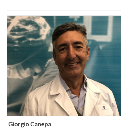
Giorgio Canepa