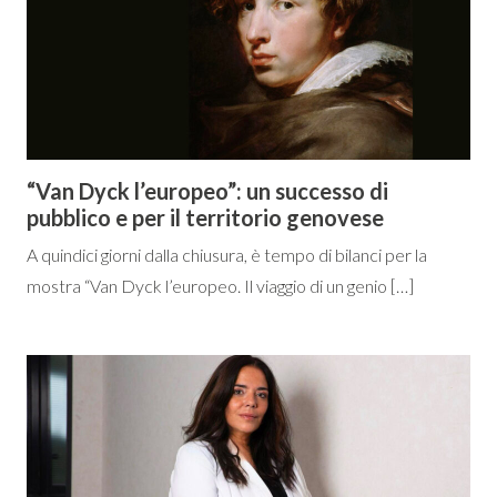
“Van Dyck l’europeo”: un successo di
pubblico e per il territorio genovese
A quindici giorni dalla chiusura, è tempo di bilanci per la
mostra “Van Dyck l’europeo. Il viaggio di un genio […]