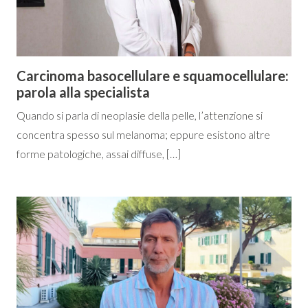
Carcinoma basocellulare e squamocellulare:
parola alla specialista
Quando si parla di neoplasie della pelle, l’attenzione si
concentra spesso sul melanoma; eppure esistono altre
forme patologiche, assai diffuse, […]