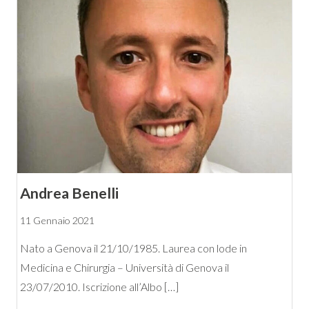
Andrea Benelli
11 Gennaio 2021
Nato a Genova il 21/10/1985. Laurea con lode in
Medicina e Chirurgia – Università di Genova il
23/07/2010. Iscrizione all’Albo […]