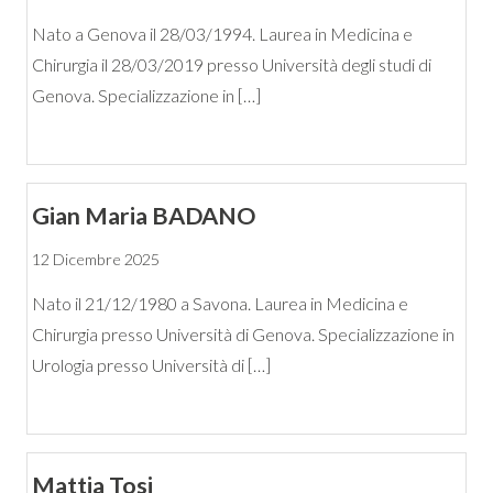
Nato a Genova il 28/03/1994. Laurea in Medicina e
Chirurgia il 28/03/2019 presso Università degli studi di
Genova. Specializzazione in […]
Gian Maria BADANO
12 Dicembre 2025
Nato il 21/12/1980 a Savona. Laurea in Medicina e
Chirurgia presso Università di Genova. Specializzazione in
Urologia presso Università di […]
Mattia Tosi