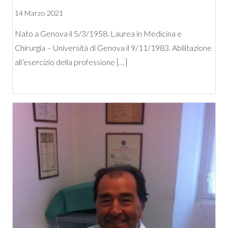
14 Marzo 2021
Nato a Genova il 5/3/1958. Laurea in Medicina e
Chirurgia – Università di Genova il 9/11/1983. Abilitazione
all’esercizio della professione […]