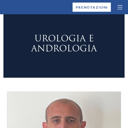
MONTALLEGRO
PRENOTAZIONI
UROLOGIA E
ANDROLOGIA