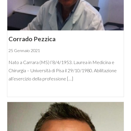
Corrado Pezzica
25 Gennaio 2021
Nato a Carrara (MS) l’8/4/1953. Laurea in Medicina e
Chirurgia – Università di Pisa il 29/10/1980. Abilitazione
all’esercizio della professione […]