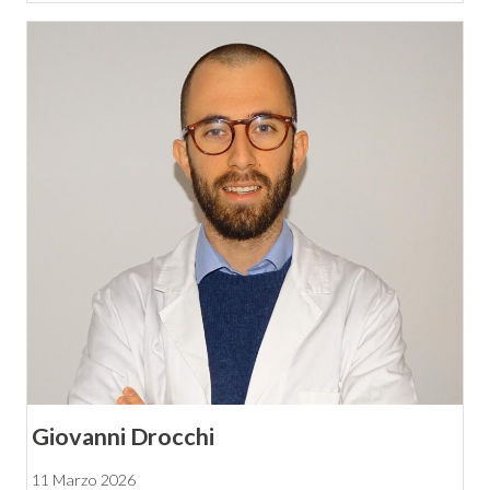
Giovanni Drocchi
11 Marzo 2026