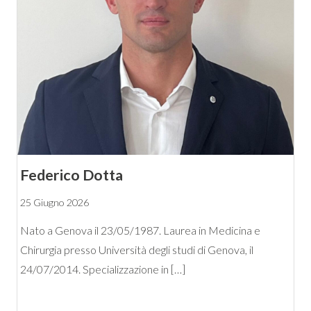
Federico Dotta
25 Giugno 2026
Nato a Genova il 23/05/1987. Laurea in Medicina e
Chirurgia presso Università degli studi di Genova, il
24/07/2014. Specializzazione in […]