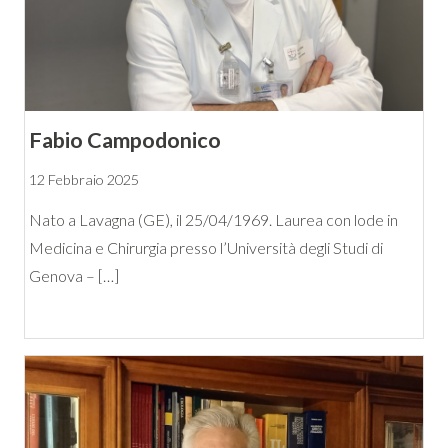
Fabio Campodonico
12 Febbraio 2025
Nato a Lavagna (GE), il 25/04/1969. Laurea con lode in
Medicina e Chirurgia presso l’Università degli Studi di
Genova – […]