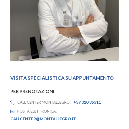
VISITA SPECIALISTICA SU APPUNTAMENTO
PER PRENOTAZIONI
+39 010 35311
CALL CENTER MONTALLEGRO:
POSTA ELETTRONICA:
CALLCENTER@MONTALLEGRO.IT