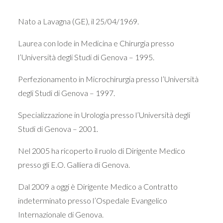
Nato a Lavagna (GE), il 25/04/1969.
Laurea con lode in Medicina e Chirurgia presso
l’Università degli Studi di Genova – 1995.
Perfezionamento in Microchirurgia presso l’Università
degli Studi di Genova – 1997.
Specializzazione in Urologia presso l’Università degli
Studi di Genova – 2001.
Nel 2005 ha ricoperto il ruolo di Dirigente Medico
presso gli E.O. Galliera di Genova.
Dal 2009 a oggi è Dirigente Medico a Contratto
indeterminato presso l’Ospedale Evangelico
Internazionale di Genova.