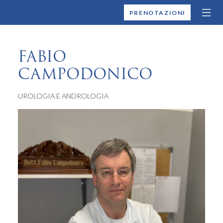
MONTALLEGRO
PRENOTAZIONI
FABIO
CAMPODONICO
UROLOGIA E ANDROLOGIA