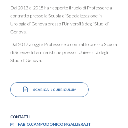
Dal 2013 al 2015 ha ricoperto il ruolo di Professore a
contratto presso la Scuola di Specializzazione in
Urologia di Genova presso l’Università degli Studi di
Genova.
Dal 2017 a oggi è Professore a contratto presso Scuola
di Scienze Infermieristiche presso l’Università degli
Studi di Genova.
SCARICA IL CURRICULUM
CONTATTI
FABIO.CAMPODONICO@GALLIERA.IT