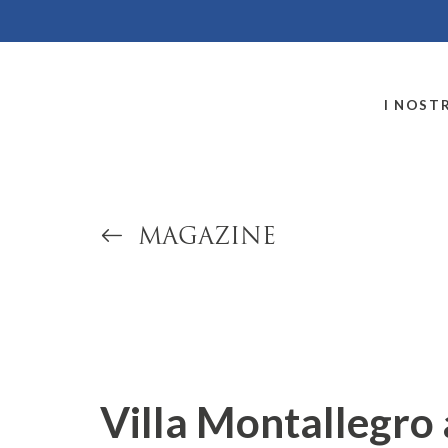
MONTALLEGRO
I NOSTR
MAGAZINE
Villa Montallegro