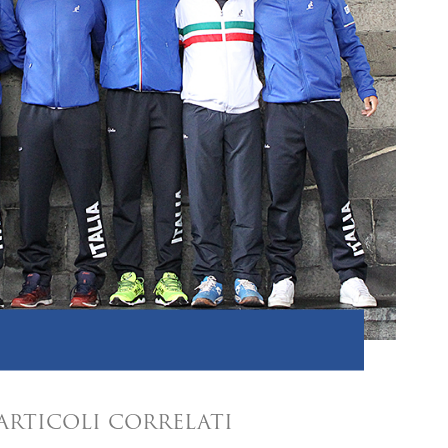
ARTICOLI CORRELATI