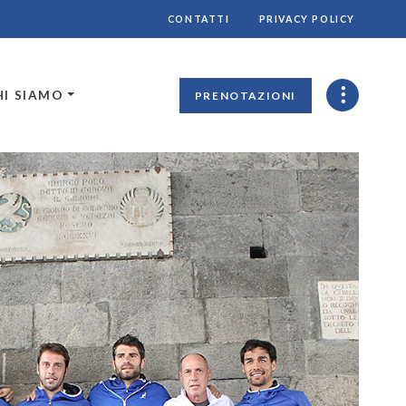
CONTATTI
PRIVACY POLICY
HI SIAMO
PRENOTAZIONI