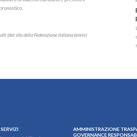
 pronostico.
tti (dal sito della Federazione italiana tennis)
 SERVIZI
AMMINISTRAZIONE TRASP
GOVERNANCE RESPONSAB