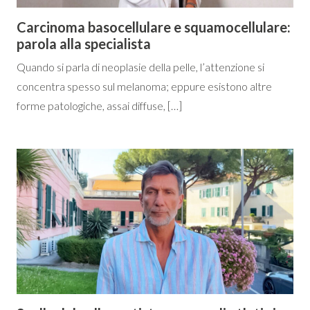
Carcinoma basocellulare e squamocellulare:
parola alla specialista
Quando si parla di neoplasie della pelle, l’attenzione si
concentra spesso sul melanoma; eppure esistono altre
forme patologiche, assai diffuse, […]