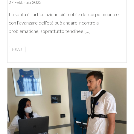
27 Febbraio 2023
La spalla è l’articolazione più mobile del corpo umano e
con l’avanzare dell’età può andare incontro a
problematiche, soprattutto tendinee […]
NEWS