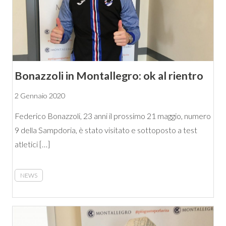
Bonazzoli in Montallegro: ok al rientro
2 Gennaio 2020
Federico Bonazzoli, 23 anni il prossimo 21 maggio, numero
9 della Sampdoria, è stato visitato e sottoposto a test
atletici […]
NEWS