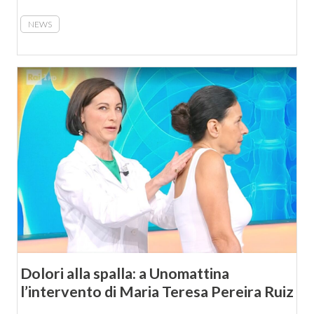
NEWS
Dolori alla spalla: a Unomattina
l’intervento di Maria Teresa Pereira Ruiz