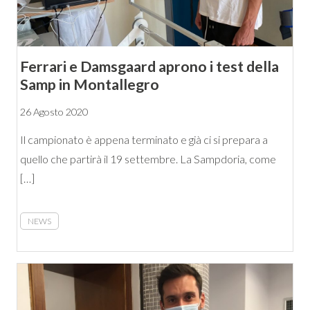
Ferrari e Damsgaard aprono i test della
Samp in Montallegro
26 Agosto 2020
Il campionato è appena terminato e già ci si prepara a
quello che partirà il 19 settembre. La Sampdoria, come
[…]
NEWS