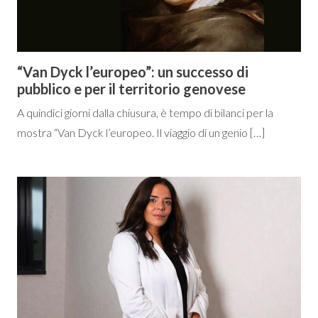
“Van Dyck l’europeo”: un successo di
pubblico e per il territorio genovese
A quindici giorni dalla chiusura, è tempo di bilanci per la
mostra “Van Dyck l’europeo. Il viaggio di un genio […]