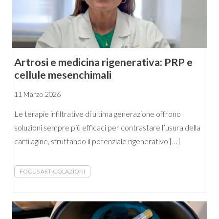
Artrosi e medicina rigenerativa: PRP e
cellule mesenchimali
11 Marzo 2026
Le terapie infiltrative di ultima generazione offrono
soluzioni sempre più efficaci per contrastare l’usura della
cartilagine, sfruttando il potenziale rigenerativo […]
FOCUS ARTICOLAZIONI