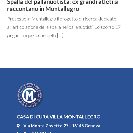
Spalla del pallanuotista: ex grandi atleti si
raccontano in Montallegro
Prosegue in Montallegro il progetto di ricerca dedicato
all’articolazione della spalla nei pallanuotisti. Lo scorso 17
giugno cinque icone della […]
CASA DI CURA VILLA MONTALLEGRO
Via Monte Zovetto 27 - 16145 Genova