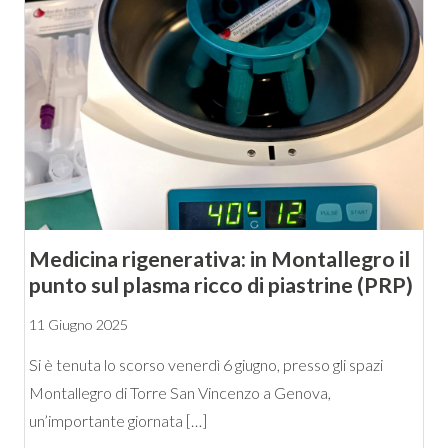
Medicina rigenerativa: in Montallegro il
punto sul plasma ricco di piastrine (PRP)
11 Giugno 2025
Si è tenuta lo scorso venerdì 6 giugno, presso gli spazi
Montallegro di Torre San Vincenzo a Genova,
un’importante giornata […]