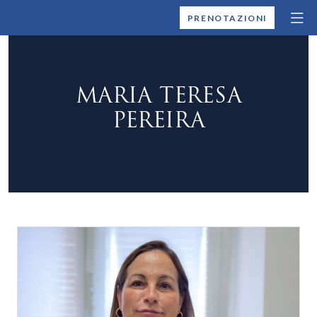
MONTALLEGRO
PRENOTAZIONI
MARIA TERESA
PEREIRA