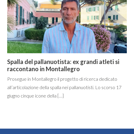
Spalla del pallanuotista: ex grandi atleti si
raccontano in Montallegro
Prosegue in Montallegro il progetto di ricerca dedicato
all’articolazione della spalla nei pallanuotisti. Lo scorso 17
giugno cinque icone della […]