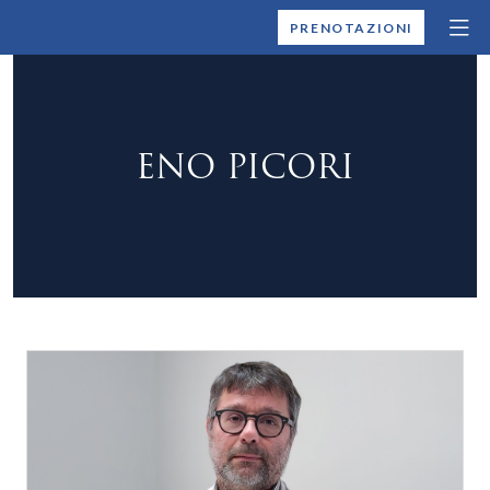
MONTALLEGRO
PRENOTAZIONI
ENO PICORI