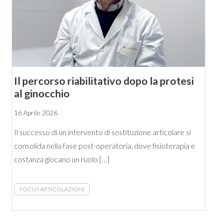
Il percorso riabilitativo dopo la protesi
al ginocchio
16 Aprile 2026
Il successo di un intervento di sostituzione articolare si
consolida nella fase post-operatoria, dove fisioterapia e
costanza giocano un ruolo […]
FOCUS ARTICOLAZIONI