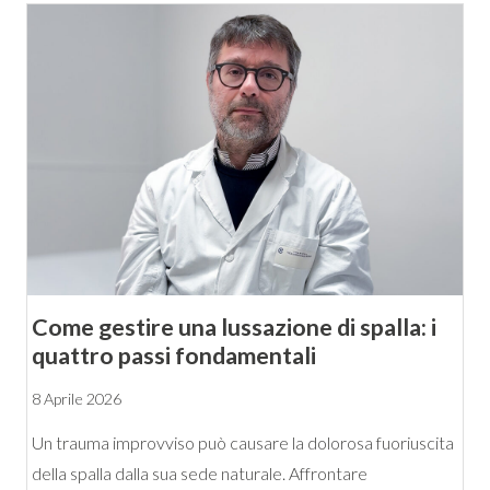
Come gestire una lussazione di spalla: i
quattro passi fondamentali
8 Aprile 2026
Un trauma improvviso può causare la dolorosa fuoriuscita
della spalla dalla sua sede naturale. Affrontare