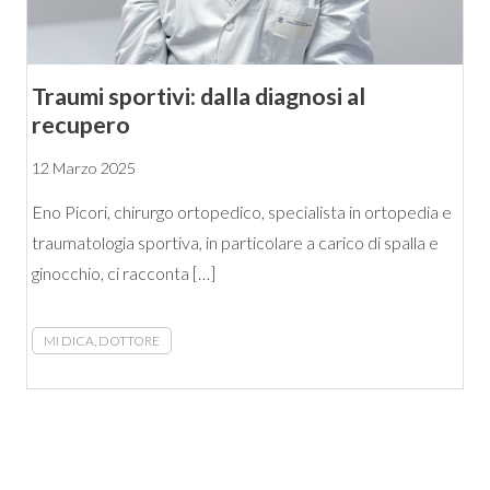
Traumi sportivi: dalla diagnosi al
recupero
12 Marzo 2025
Eno Picori, chirurgo ortopedico, specialista in ortopedia e
traumatologia sportiva, in particolare a carico di spalla e
ginocchio, ci racconta […]
MI DICA, DOTTORE