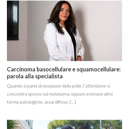
Carcinoma basocellulare e squamocellulare:
parola alla specialista
Quando si parla di neoplasie della pelle, l’attenzione si
concentra spesso sul melanoma; eppure esistono altre
forme patologiche, assai diffuse, […]