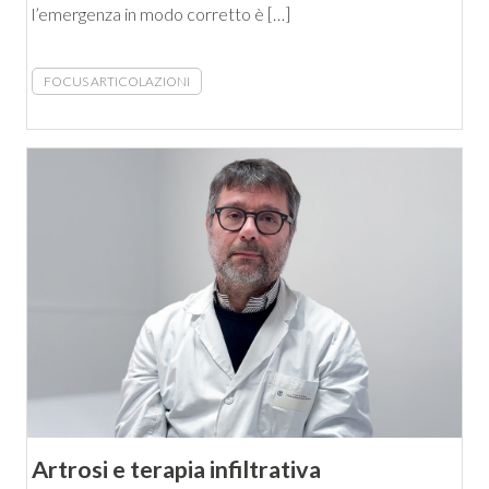
l’emergenza in modo corretto è […]
FOCUS ARTICOLAZIONI
Artrosi e terapia infiltrativa