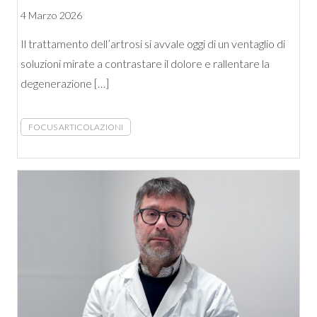
4 Marzo 2026
Il trattamento dell’artrosi si avvale oggi di un ventaglio di
soluzioni mirate a contrastare il dolore e rallentare la
degenerazione […]
FOCUS ARTICOLAZIONI