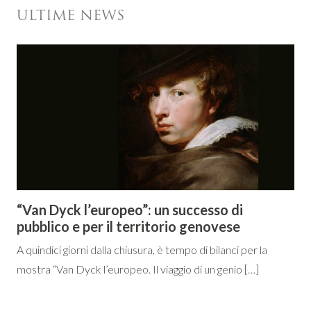
ULTIME NEWS
“Van Dyck l’europeo”: un successo di
pubblico e per il territorio genovese
A quindici giorni dalla chiusura, è tempo di bilanci per la
mostra “Van Dyck l’europeo. Il viaggio di un genio […]