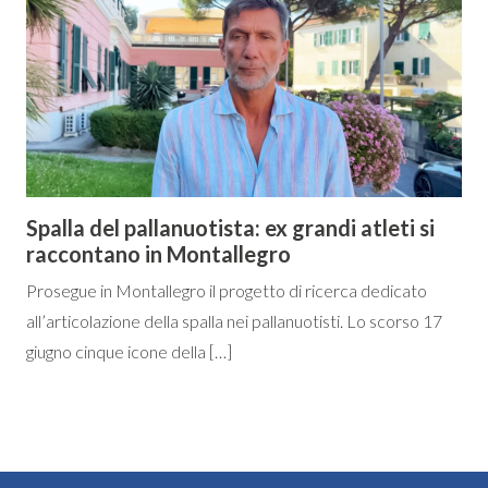
Spalla del pallanuotista: ex grandi atleti si
raccontano in Montallegro
Prosegue in Montallegro il progetto di ricerca dedicato
all’articolazione della spalla nei pallanuotisti. Lo scorso 17
giugno cinque icone della […]