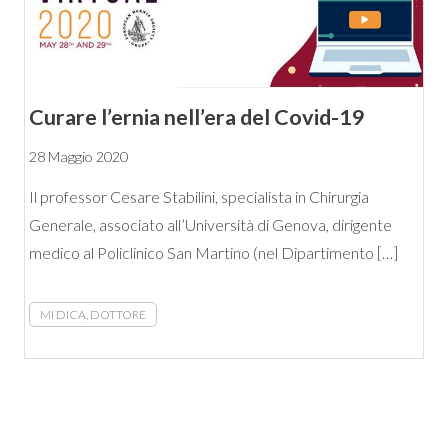
Curare l’ernia nell’era del Covid-19
28 Maggio 2020
Il professor Cesare Stabilini, specialista in Chirurgia
Generale, associato all’Università di Genova, dirigente
medico al Policlinico San Martino (nel Dipartimento […]
MI DICA, DOTTORE