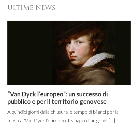
ULTIME NEWS
“Van Dyck l’europeo”: un successo di
pubblico e per il territorio genovese
A quindici giorni dalla chiusura, è tempo di bilanci per la
mostra “Van Dyck l’europeo. Il viaggio di un genio […]