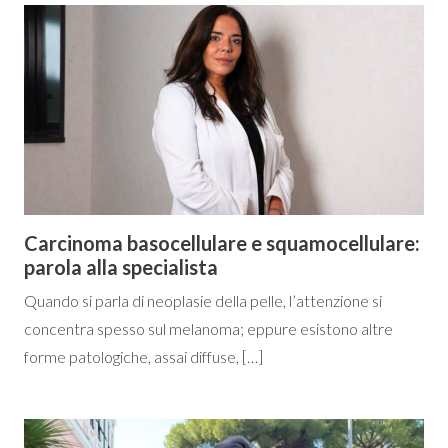
Carcinoma basocellulare e squamocellulare:
parola alla specialista
Quando si parla di neoplasie della pelle, l’attenzione si
concentra spesso sul melanoma; eppure esistono altre
forme patologiche, assai diffuse, […]