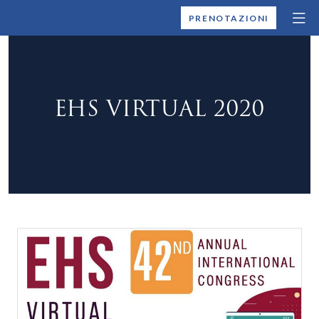
MONTALLEGRO
PRENOTAZIONI
EHS VIRTUAL 2020