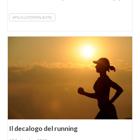
#PIUGUSTOPERLAVITA
Il decalogo del running