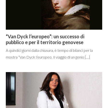
“Van Dyck l’europeo”: un successo di
pubblico e per il territorio genovese
A quindici giorni dalla chiusura, è tempo di bilanci per la
mostra “Van Dyck l’europeo. Il viaggio di un genio […]