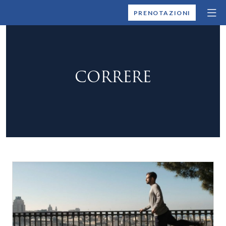
MONTALLEGRO
PRENOTAZIONI
CORRERE