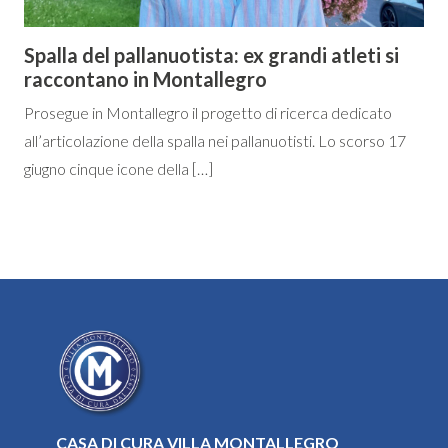
Spalla del pallanuotista: ex grandi atleti si
raccontano in Montallegro
Prosegue in Montallegro il progetto di ricerca dedicato
all’articolazione della spalla nei pallanuotisti. Lo scorso 17
giugno cinque icone della […]
CASA DI CURA VILLA MONTALLEGRO