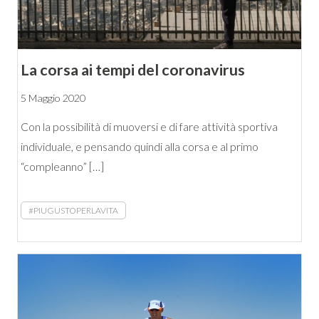
La corsa ai tempi del coronavirus
5 Maggio 2020
Con la possibilità di muoversi e di fare attività sportiva
individuale, e pensando quindi alla corsa e al primo
“compleanno” […]
#PIUGUSTOPERLAVITA