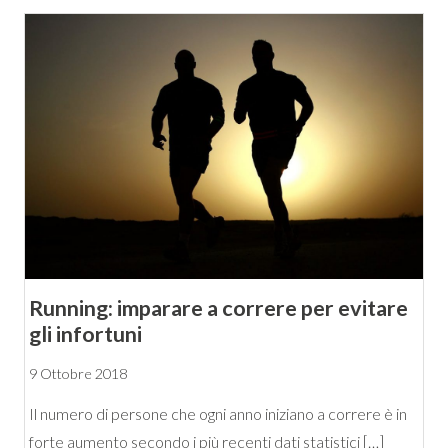
Running: imparare a correre per evitare
gli infortuni
9 Ottobre 2018
Il numero di persone che ogni anno iniziano a correre è in
forte aumento secondo i più recenti dati statistici […]