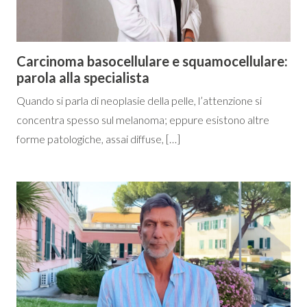
Carcinoma basocellulare e squamocellulare:
parola alla specialista
Quando si parla di neoplasie della pelle, l’attenzione si
concentra spesso sul melanoma; eppure esistono altre
forme patologiche, assai diffuse, […]