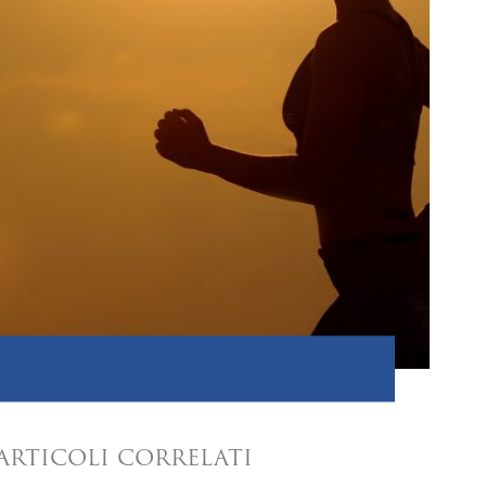
ARTICOLI CORRELATI