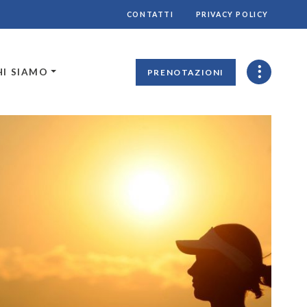
CONTATTI
PRIVACY POLICY
HI SIAMO
PRENOTAZIONI