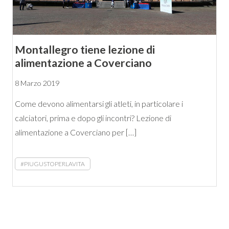
Montallegro tiene lezione di
alimentazione a Coverciano
8 Marzo 2019
Come devono alimentarsi gli atleti, in particolare i
calciatori, prima e dopo gli incontri? Lezione di
alimentazione a Coverciano per […]
#PIUGUSTOPERLAVITA