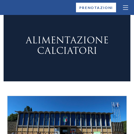
MONTALLEGRO
PRENOTAZIONI
ALIMENTAZIONE
CALCIATORI