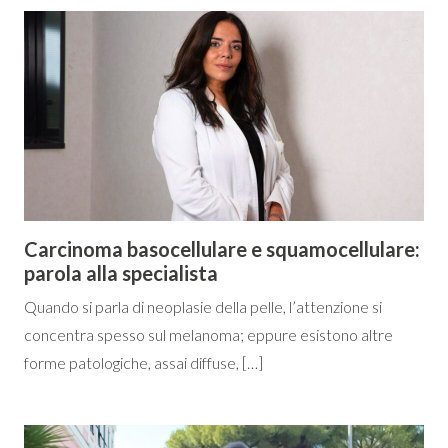
Carcinoma basocellulare e squamocellulare:
parola alla specialista
Quando si parla di neoplasie della pelle, l’attenzione si
concentra spesso sul melanoma; eppure esistono altre
forme patologiche, assai diffuse, […]