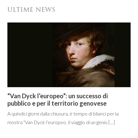
ULTIME NEWS
“Van Dyck l’europeo”: un successo di
pubblico e per il territorio genovese
A quindici giorni dalla chiusura, è tempo di bilanci per la
mostra “Van Dyck l’europeo. Il viaggio di un genio […]