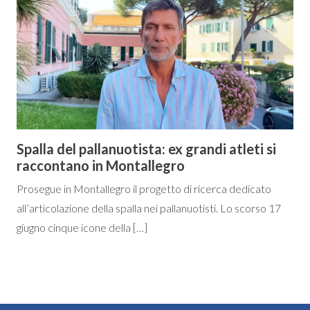
Spalla del pallanuotista: ex grandi atleti si
raccontano in Montallegro
Prosegue in Montallegro il progetto di ricerca dedicato
all’articolazione della spalla nei pallanuotisti. Lo scorso 17
giugno cinque icone della […]