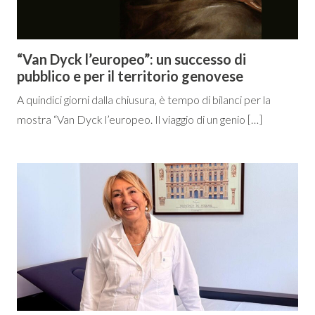
“Van Dyck l’europeo”: un successo di
pubblico e per il territorio genovese
A quindici giorni dalla chiusura, è tempo di bilanci per la
mostra “Van Dyck l’europeo. Il viaggio di un genio […]