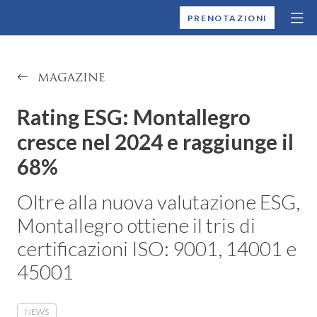
MONTALLEGRO
PRENOTAZIONI
MAGAZINE
Rating ESG: Montallegro
cresce nel 2024 e raggiunge il
68%
Oltre alla nuova valutazione ESG,
Montallegro ottiene il tris di
certificazioni ISO: 9001, 14001 e
45001
NEWS