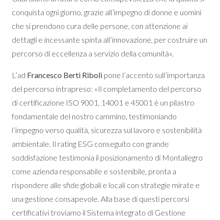
conquista ogni giorno, grazie all’impegno di donne e uomini
che si prendono cura delle persone, con attenzione ai
dettagli e incessante spinta all’innovazione, per costruire un
percorso di eccellenza a servizio della comunità».
L’ad
Francesco Berti Riboli
pone l’accento sull’importanza
del percorso intrapreso: «Il completamento del percorso
di certificazione ISO 9001, 14001 e 45001 è un pilastro
fondamentale del nostro cammino, testimoniando
l’impegno verso qualità, sicurezza sul lavoro e sostenibilità
ambientale. Il rating ESG conseguito con grande
soddisfazione testimonia il posizionamento di Montallegro
come azienda responsabile e sostenibile, pronta a
rispondere alle sfide globali e locali con strategie mirate e
una gestione consapevole. Alla base di questi percorsi
certificativi troviamo il Sistema integrato di Gestione