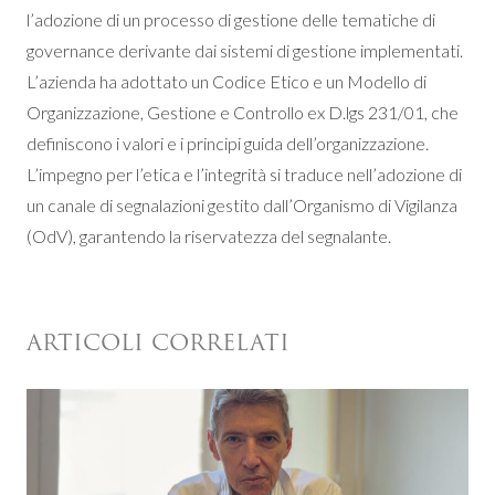
l’adozione di un processo di gestione delle tematiche di
governance derivante dai sistemi di gestione implementati.
L’azienda ha adottato un Codice Etico e un Modello di
Organizzazione, Gestione e Controllo ex D.lgs 231/01, che
definiscono i valori e i principi guida dell’organizzazione.
L’impegno per l’etica e l’integrità si traduce nell’adozione di
un canale di segnalazioni gestito dall’Organismo di Vigilanza
(OdV), garantendo la riservatezza del segnalante.
ARTICOLI CORRELATI