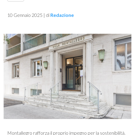
10 Gennaio 2025
|
di
Redazione
Montallegro rafforza il proprio impegno per la sostenibilità.