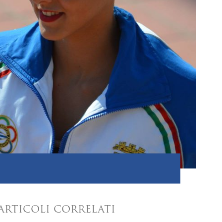
ARTICOLI CORRELATI