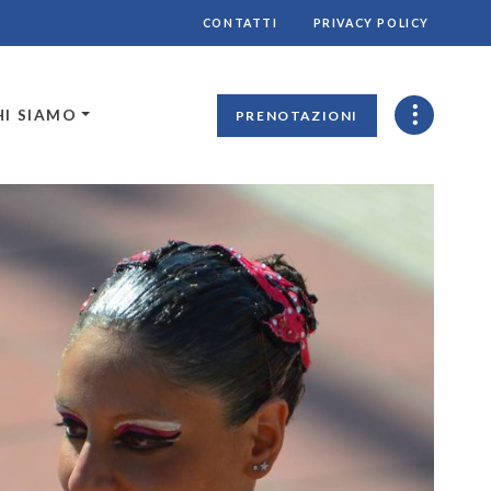
CONTATTI
PRIVACY POLICY
HI SIAMO
PRENOTAZIONI