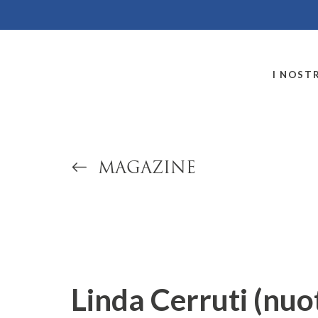
MONTALLEGRO
I NOSTR
MAGAZINE
Linda Cerruti (nuo