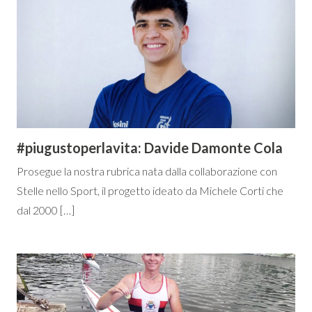
#piugustoperlavita: Davide Damonte Cola
Prosegue la nostra rubrica nata dalla collaborazione con
Stelle nello Sport, il progetto ideato da Michele Corti che
dal 2000 […]