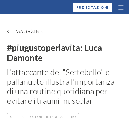
MONTALLEGRO
PRENOTAZIONI
MAGAZINE
#piugustoperlavita: Luca
Damonte
L'attaccante del "Settebello" di
pallanuoto illustra l'importanza
di una routine quotidiana per
evitare i traumi muscolari
STELLE NELLO SPORT... IN MONTALLEGRO