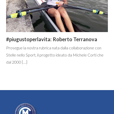
#piugustoperlavita: Roberto Terranova
Prosegue la nostra rubrica nata dalla collaborazione con
Stelle nello Sport, il progetto ideato da Michele Corti che
dal 2000 […]