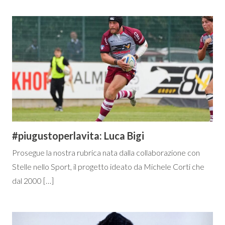
#piugustoperlavita: Luca Bigi
Prosegue la nostra rubrica nata dalla collaborazione con
Stelle nello Sport, il progetto ideato da Michele Corti che
dal 2000 […]