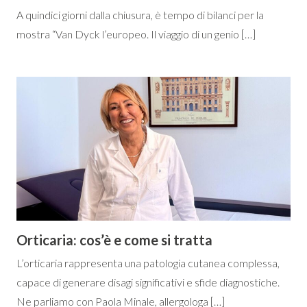
A quindici giorni dalla chiusura, è tempo di bilanci per la
mostra “Van Dyck l’europeo. Il viaggio di un genio […]
Orticaria: cos’è e come si tratta
L’orticaria rappresenta una patologia cutanea complessa,
capace di generare disagi significativi e sfide diagnostiche.
Ne parliamo con Paola Minale, allergologa […]