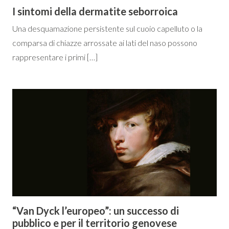
I sintomi della dermatite seborroica
Una desquamazione persistente sul cuoio capelluto o la
comparsa di chiazze arrossate ai lati del naso possono
rappresentare i primi […]
“Van Dyck l’europeo”: un successo di
pubblico e per il territorio genovese