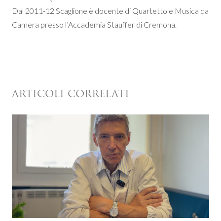
Dal 2011-12 Scaglione è docente di Quartetto e Musica da
Camera presso l’Accademia Stauffer di Cremona.
ARTICOLI CORRELATI