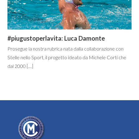
#piugustoperlavita: Luca Damonte
Prosegue la nostra rubrica nata dalla collaborazione con
Stelle nello Sport, il progetto ideato da Michele Corti che
dal 2000 […]