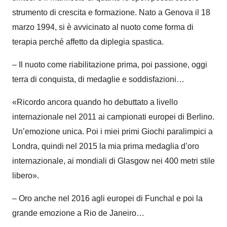
strumento di crescita e formazione.
Nato a Genova il 18
marzo 1994, si è avvicinato al nuoto come forma di
terapia perché affetto da diplegia spastica.
– Il nuoto come riabilitazione prima, poi passione, oggi
terra di conquista, di medaglie e soddisfazioni…
«
Ricordo ancora quando ho debuttato a livello
internazionale nel 2011 ai campionati europei di Berlino.
Un’emozione unica. Poi i miei primi Giochi paralimpici a
Londra, quindi nel 2015 la mia prima medaglia d’oro
internazionale, ai mondiali di Glasgow nei 400 metri stile
libero
»
.
– Oro anche nel 2016 agli europei di Funchal e poi la
grande emozione a Rio de Janeiro…