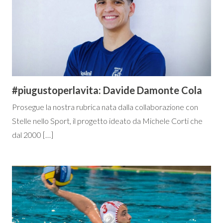
#piugustoperlavita: Davide Damonte Cola
Prosegue la nostra rubrica nata dalla collaborazione con
Stelle nello Sport, il progetto ideato da Michele Corti che
dal 2000 […]