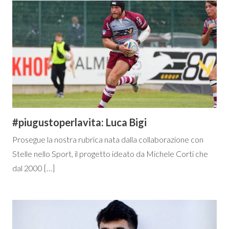
#piugustoperlavita: Luca Bigi
Prosegue la nostra rubrica nata dalla collaborazione con
Stelle nello Sport, il progetto ideato da Michele Corti che
dal 2000 […]