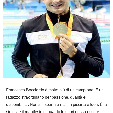
Francesco Bocciardo
è molto più di un campione.
È
un
ragazzo straordinario per passione, qualità e
disponibilità. Non si risparmia mai, in piscina e fuori.
È
la
sintesi e il manifesto di quanto lo sport possa essere