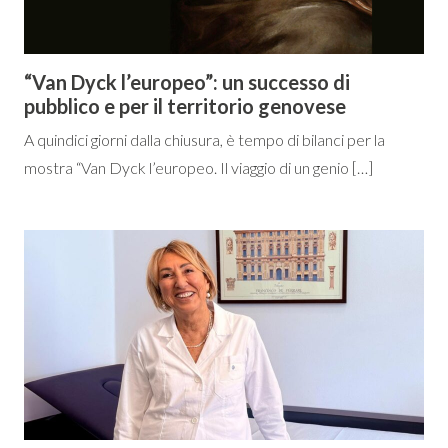
“Van Dyck l’europeo”: un successo di
pubblico e per il territorio genovese
A quindici giorni dalla chiusura, è tempo di bilanci per la
mostra “Van Dyck l’europeo. Il viaggio di un genio […]