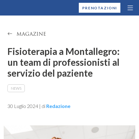
MONTALLEGRO
PRENOTAZIONI
MAGAZINE
Fisioterapia a Montallegro:
un team di professionisti al
servizio del paziente
NEWS
30 Luglio 2024
|
di
Redazione