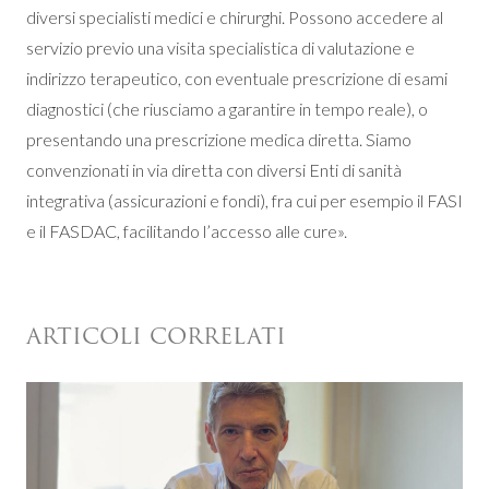
diversi specialisti medici e chirurghi. Possono accedere al
servizio previo una visita specialistica di valutazione e
indirizzo terapeutico, con eventuale prescrizione di esami
diagnostici (che riusciamo a garantire in tempo reale), o
presentando una prescrizione medica diretta. Siamo
convenzionati in via diretta con diversi Enti di sanità
integrativa (assicurazioni e fondi), fra cui per esempio il FASI
e il FASDAC, facilitando l’accesso alle cure».
ARTICOLI CORRELATI