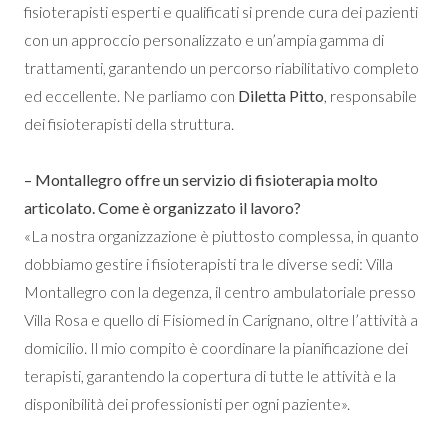
fisioterapisti esperti e qualificati si prende cura dei pazienti
con un approccio personalizzato e un’ampia gamma di
trattamenti, garantendo un percorso riabilitativo completo
ed eccellente. Ne parliamo con
Diletta Pitto
, responsabile
dei fisioterapisti della struttura.
– Montallegro offre un servizio di fisioterapia molto
articolato. Come è organizzato il lavoro?
«La nostra organizzazione è piuttosto complessa, in quanto
dobbiamo gestire i fisioterapisti tra le diverse sedi: Villa
Montallegro con la degenza, il centro ambulatoriale presso
Villa Rosa e quello di Fisiomed in Carignano, oltre l’attività a
domicilio. Il mio compito è coordinare la pianificazione dei
terapisti, garantendo la copertura di tutte le attività e la
disponibilità dei professionisti per ogni paziente».