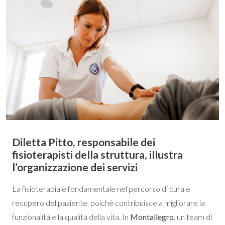
Diletta Pitto, responsabile dei
fisioterapisti della struttura, illustra
l’organizzazione dei servizi
La fisioterapia è fondamentale nel percorso di cura e
recupero del paziente, poiché contribuisce a migliorare la
funzionalità e la qualità della vita. In
Montallegro
, un team di