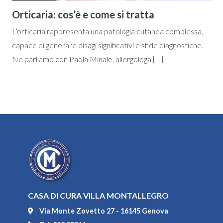
Orticaria: cos’è e come si tratta
L’orticaria rappresenta una patologia cutanea complessa,
capace di generare disagi significativi e sfide diagnostiche.
Ne parliamo con Paola Minale, allergologa […]
CASA DI CURA VILLA MONTALLEGRO
Via Monte Zovetto 27 - 16145 Genova