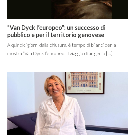
“Van Dyck l’europeo”: un successo di
pubblico e per il territorio genovese
A quindici giorni dalla chiusura, è tempo di bilanci per la
mostra “Van Dyck l’europeo. Il viaggio di un genio […]