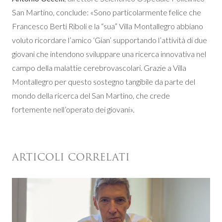
San Martino, conclude: «Sono particolarmente felice che
Francesco Berti Riboli e la “sua” Villa Montallegro abbiano
voluto ricordare l’amico ‘Gian’ supportando l’attività di due
giovani che intendono sviluppare una ricerca innovativa nel
campo della malattie cerebrovascolari. Grazie a Villa
Montallegro per questo sostegno tangibile da parte del
mondo della ricerca del San Martino, che crede
fortemente nell’operato dei giovani».
ARTICOLI CORRELATI