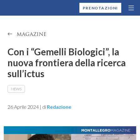
MONTALLEGRO
PRENOTAZIONI
MAGAZINE
Con i “Gemelli Biologici”, la
nuova frontiera della ricerca
sull’ictus
NEWS
26 Aprile 2024
|
di
Redazione