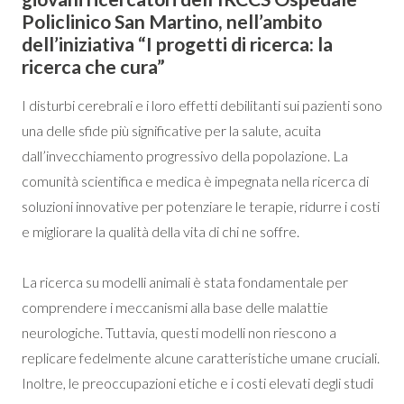
Policlinico San Martino, nell’ambito
dell’iniziativa “I progetti di ricerca: la
ricerca che cura”
I disturbi cerebrali e i loro effetti debilitanti sui pazienti sono
una delle sfide più significative per la salute, acuita
dall’invecchiamento progressivo della popolazione. La
comunità scientifica e medica è impegnata nella ricerca di
soluzioni innovative per potenziare le terapie, ridurre i costi
e migliorare la qualità della vita di chi ne soffre.
La ricerca su modelli animali è stata fondamentale per
comprendere i meccanismi alla base delle malattie
neurologiche. Tuttavia, questi modelli non riescono a
replicare fedelmente alcune caratteristiche umane cruciali.
Inoltre, le preoccupazioni etiche e i costi elevati degli studi