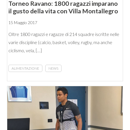
Torneo Ravano: 1800 ragazzi imparano
il gusto della vita con Villa Montallegro
15 Maggio 2017
Oltre 1800 ragazzi e ragazze di 214 squadre iscritte nelle
varie discipline (calcio, basket, volley, rugby, ma anche
ciclismo, vela, […]
ALIMENTAZIONE
NEWS