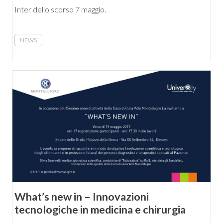
Inter dello scorso 7 maggio.
NEWS
What’s new in – Innovazioni
tecnologiche in medicina e chirurgia