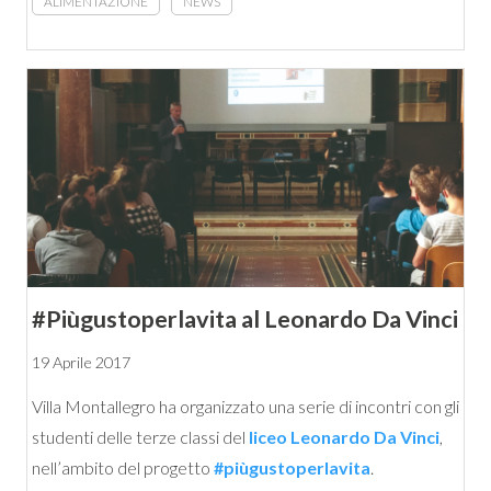
ALIMENTAZIONE
NEWS
#Piùgustoperlavita al Leonardo Da Vinci
19 Aprile 2017
Villa Montallegro ha organizzato una serie di incontri con gli
studenti delle terze classi del
liceo Leonardo Da Vinci
,
nell’ambito del progetto
#piùgustoperlavita
.