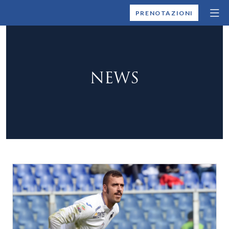
MONTALLEGRO
PRENOTAZIONI
NEWS