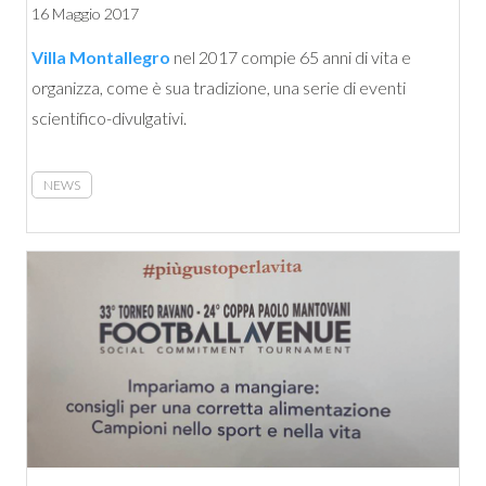
16 Maggio 2017
Villa Montallegro
nel 2017 compie 65 anni di vita e
organizza, come è sua tradizione, una serie di eventi
scientifico-divulgativi.
NEWS