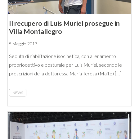
Il recupero di Luis Muriel prosegue in
Villa Montallegro
5 Maggio 2017
Seduta di riabilitazione isocinetica, con allenamento
propriocettivo e posturale per Luis Muriel, secondo le
prescrizioni della dottoressa Maria Teresa (Maite) […]
NEWS