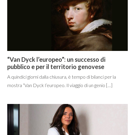
“Van Dyck l’europeo”: un successo di
pubblico e per il territorio genovese
A quindici giorni dalla chiusura, è tempo di bilanci per la
mostra “Van Dyck l’europeo. Il viaggio di un genio […]