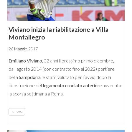
Viviano inizia la riabilitazione a Villa
Montallegro
26 Maggio 2017
Emiliano Viviano
, 32 anni il prossimo primo dicembre,
dall’agosto 2014 (con contratto fino al 2022) portiere
della
Sampdoria
, è stato valutato per l’avvio dopo la
ricostruzione del
legamento crociato anteriore
avvenuta
la scorsa settimana a Roma.
NEWS