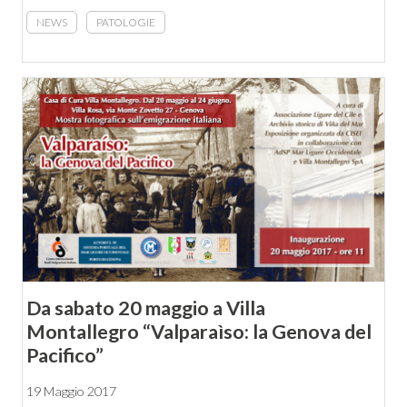
NEWS
PATOLOGIE
Da sabato 20 maggio a Villa
Montallegro “Valparaìso: la Genova del
Pacifico”
19 Maggio 2017