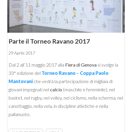
Parte il Torneo Ravano 2017
29 Aprile 2017
Dal 2 all’11 maggio 2017 alla
Fiera di Genova
si svolge la
33° edizione del
Torneo Ravano
–
Coppa Paolo
Mantovani
che vedrà la partecipazione di migliaia di
giovani impegnati nel
calcio
(maschile e femminile), nel
basket, nel rugby, nel volley, nel ciclismo, nella scherma, nel
canottaggio, nella vela, in discipline atletiche e nella
pallanuoto.