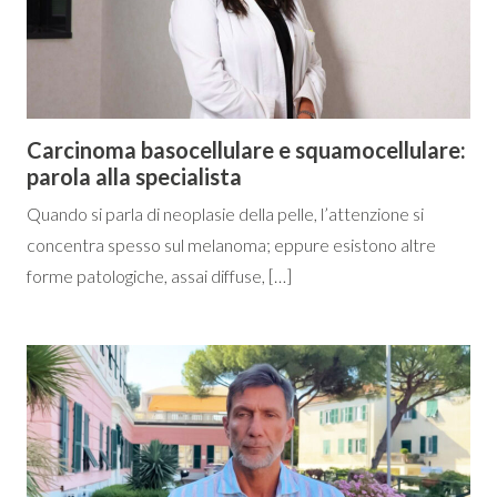
Carcinoma basocellulare e squamocellulare:
parola alla specialista
Quando si parla di neoplasie della pelle, l’attenzione si
concentra spesso sul melanoma; eppure esistono altre
forme patologiche, assai diffuse, […]