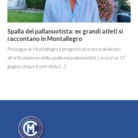
Spalla del pallanuotista: ex grandi atleti si
raccontano in Montallegro
Prosegue in Montallegro il progetto di ricerca dedicato
all’articolazione della spalla nei pallanuotisti. Lo scorso 17
giugno cinque icone della […]