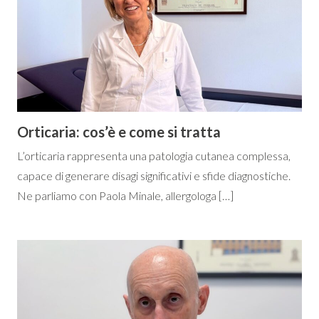
Orticaria: cos’è e come si tratta
L’orticaria rappresenta una patologia cutanea complessa,
capace di generare disagi significativi e sfide diagnostiche.
Ne parliamo con Paola Minale, allergologa […]