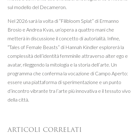
sul modello del Decameron.
Nel 2026 sarà la volta di “Filibloom Splat” di Ermanno
Brosio e Andrea Kvas, un’opera a quattro mani che
metterà in discussione il concetto di autorialità. Infine,
“Tales of Female Beasts” di Hannah Kindler esplorerà la
complessità dell’identità femminile attraverso alter ego e
avatar, rileggendo la mitologia e la storia dell’arte. Un
programma che conferma la vocazione di Campo Aperto:
essere una piattaforma di sperimentazione e un punto
d’incontro vibrante tra l’arte più innovativa e il tessuto vivo
della città.
ARTICOLI CORRELATI