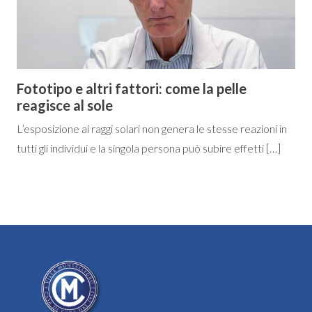
Fototipo e altri fattori: come la pelle
reagisce al sole
L’esposizione ai raggi solari non genera le stesse reazioni in
tutti gli individui e la singola persona può subire effetti […]