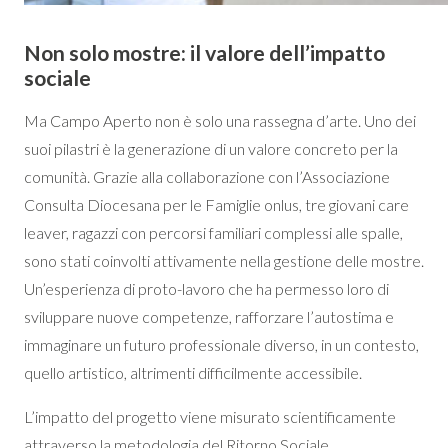
Non solo mostre: il valore dell’impatto
sociale
Ma Campo Aperto non è solo una rassegna d’arte. Uno dei
suoi pilastri è la generazione di un valore concreto per la
comunità. Grazie alla collaborazione con l’Associazione
Consulta Diocesana per le Famiglie onlus, tre giovani care
leaver, ragazzi con percorsi familiari complessi alle spalle,
sono stati coinvolti attivamente nella gestione delle mostre.
Un’esperienza di proto-lavoro che ha permesso loro di
sviluppare nuove competenze, rafforzare l’autostima e
immaginare un futuro professionale diverso, in un contesto,
quello artistico, altrimenti difficilmente accessibile.
L’impatto del progetto viene misurato scientificamente
attraverso la metodologia del Ritorno Sociale