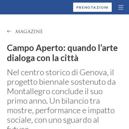
MONTALLEGRO
PRENOTAZIONI
MAGAZINE
Campo Aperto: quando l’arte
dialoga con la città
Nel centro storico di Genova, il
progetto biennale sostenuto da
Montallegro conclude il suo
primo anno. Un bilancio tra
mostre, performance e impatto
sociale, con uno sguardo al