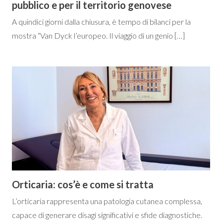
pubblico e per il territorio genovese
A quindici giorni dalla chiusura, è tempo di bilanci per la
mostra “Van Dyck l’europeo. Il viaggio di un genio […]
Orticaria: cos’è e come si tratta
L’orticaria rappresenta una patologia cutanea complessa,
capace di generare disagi significativi e sfide diagnostiche.