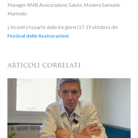
Manager RMB Assicurazione Salute. Modera Samuele
Marinello
L’incontro fa parte della tre giorni (17-19 ottobre) del
Festival delle Assicurazioni
.
ARTICOLI CORRELATI