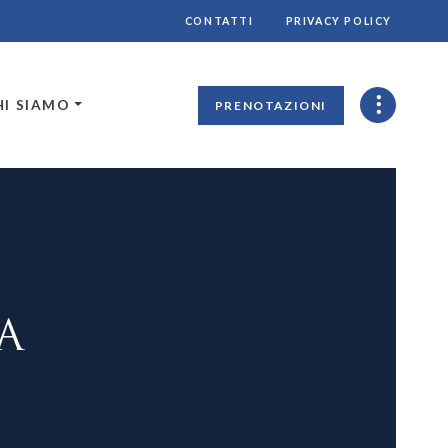
CONTATTI
PRIVACY POLICY
HI SIAMO
PRENOTAZIONI
A