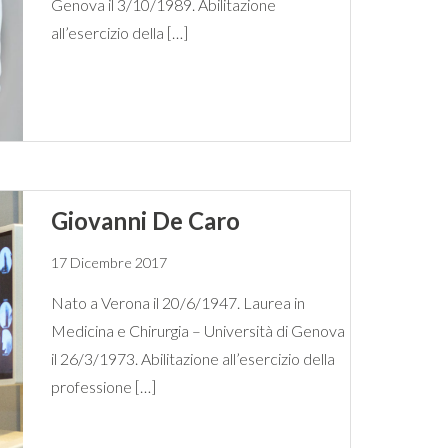
Genova il 3/10/1989. Abilitazione
all’esercizio della […]
Giovanni De Caro
17 Dicembre 2017
Nato a Verona il 20/6/1947. Laurea in
Medicina e Chirurgia – Università di Genova
il 26/3/1973. Abilitazione all’esercizio della
professione […]