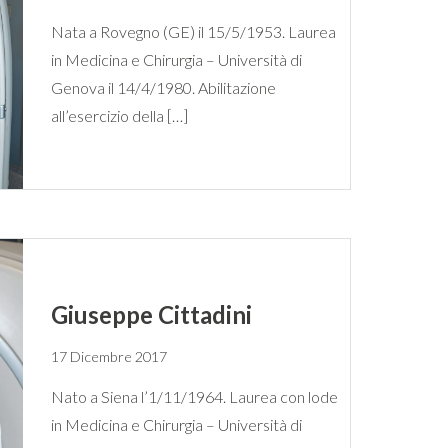
Nata a Rovegno (GE) il 15/5/1953. Laurea
in Medicina e Chirurgia – Università di
Genova il 14/4/1980. Abilitazione
all’esercizio della […]
Giuseppe Cittadini
17 Dicembre 2017
Nato a Siena l’1/11/1964. Laurea con lode
in Medicina e Chirurgia – Università di