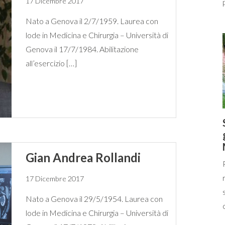
17 Dicembre 2017
Nato a Genova il 2/7/1959. Laurea con
lode in Medicina e Chirurgia – Università di
Genova il 17/7/1984. Abilitazione
all’esercizio […]
Gian Andrea Rollandi
17 Dicembre 2017
Nato a Genova il 29/5/1954. Laurea con
lode in Medicina e Chirurgia – Università di