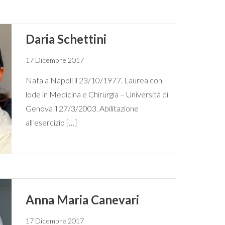
Daria Schettini
17 Dicembre 2017
Nata a Napoli il 23/10/1977. Laurea con
lode in Medicina e Chirurgia – Università di
Genova il 27/3/2003. Abilitazione
all’esercizio […]
Anna Maria Canevari
17 Dicembre 2017