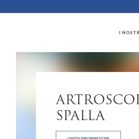
MONTALLEGRO
I NOSTR
ARTROSCOP
SPALLA
CHIEDI INFORMAZIONI