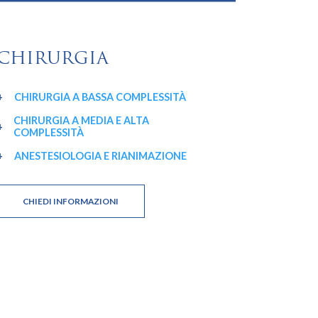
CHIRURGIA
CHIRURGIA A BASSA COMPLESSITÀ
CHIRURGIA A MEDIA E ALTA
COMPLESSITÀ
ANESTESIOLOGIA E RIANIMAZIONE
CHIEDI INFORMAZIONI