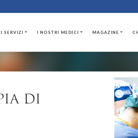
I SERVIZI
I NOSTRI MEDICI
MAGAZINE
C
IA DI