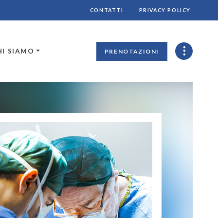
CONTATTI
PRIVACY POLICY
HI SIAMO
PRENOTAZIONI