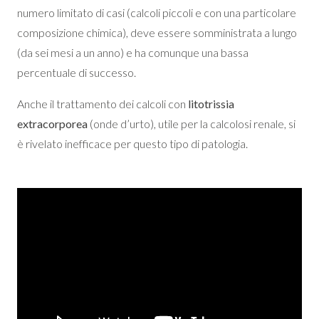
numero limitato di casi (calcoli piccoli e con una particolare
composizione chimica), deve essere somministrata a lungo
(da sei mesi a un anno) e ha comunque una bassa
percentuale di successo.
Anche il trattamento dei calcoli con
litotrissia
extracorporea
(onde d’urto), utile per la calcolosi renale, si
è rivelato inefficace per questo tipo di patologia.