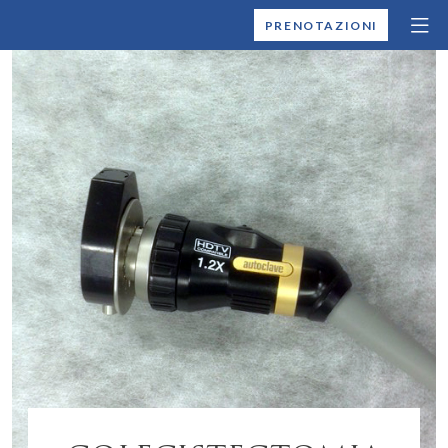
MONTALLEGRO
PRENOTAZIONI