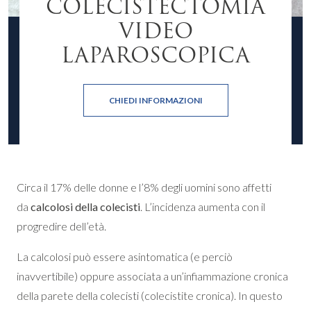
COLECISTECTOMIA
VIDEO
LAPAROSCOPICA
CHIEDI INFORMAZIONI
Circa il 17% delle donne e l’8% degli uomini sono affetti
da
calcolosi della colecisti
. L’incidenza aumenta con il
progredire dell’età.
La calcolosi può essere asintomatica (e perciò
inavvertibile) oppure associata a un’infiammazione cronica
della parete della colecisti (colecistite cronica). In questo