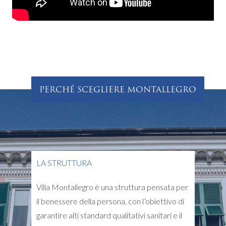
PERCHÉ SCEGLIERE MONTALLEGRO
LA STRUTTURA
Villa Montallegro è una struttura pensata per
il benessere della persona, con l’obiettivo di
garantire alti standard qualitativi sanitari e il